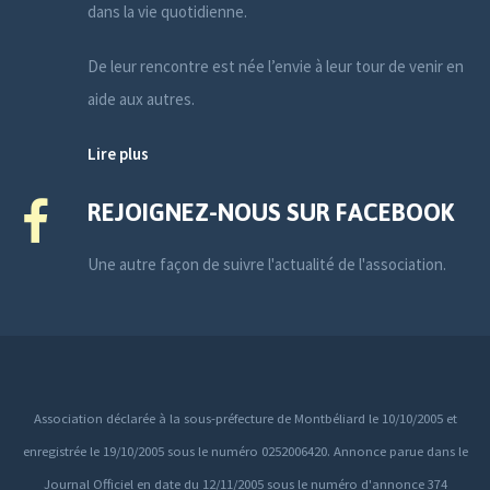
dans la vie quotidienne.
De leur rencontre est née l’envie à leur tour de venir en
aide aux autres.
Lire plus
REJOIGNEZ-NOUS SUR FACEBOOK
Une autre façon de suivre l'actualité de l'association.
Association déclarée à la sous-préfecture de Montbéliard le 10/10/2005 et
enregistrée le 19/10/2005 sous le numéro 0252006420. Annonce parue dans le
Journal Officiel en date du 12/11/2005 sous le numéro d'annonce 374