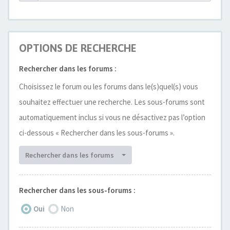
OPTIONS DE RECHERCHE
Rechercher dans les forums :
Choisissez le forum ou les forums dans le(s)quel(s) vous
souhaitez effectuer une recherche. Les sous-forums sont
automatiquement inclus si vous ne désactivez pas l’option
ci-dessous « Rechercher dans les sous-forums ».
Rechercher dans les forums
Rechercher dans les sous-forums :
Oui
Non