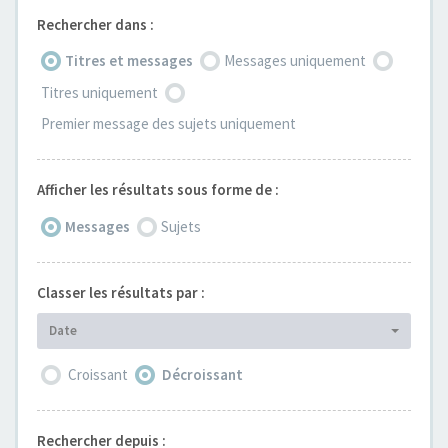
Rechercher dans :
Titres et messages
Messages uniquement
Titres uniquement
Premier message des sujets uniquement
Afficher les résultats sous forme de :
Messages
Sujets
Classer les résultats par :
Date
Croissant
Décroissant
Rechercher depuis :