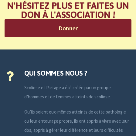
N'HÉSITEZ PLUS ET FAITES UN
DON À L'ASSOCIATION !
Donner
QUI SOMMES NOUS ?
Scoliose et Partage a été créée par un groupe
d’hommes et de femmes atteints de scoliose.
Qu’ils soient eux-mêmes atteints de cette pathologie
ou leur entourage propre, ils ont appris à vivre avec leur
dos, appris à gérer leur différence et leurs difficultés