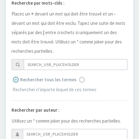
Recherche par mots-clés :
Placez un
+
devant un mot qui doit être trouvé et un
-
devant un mot qui doit être exclu. Tapez une suite de mots
séparés par des
|
entre crochets si uniquement un des
mots doit être trouvé. Utilisez un * comme joker pour des
recherches partielles.
Rechercher tous les termes
Rechercher n’importe lequel de ces termes
Rechercher par auteur :
Utilisez un * comme joker pour des recherches partielles.