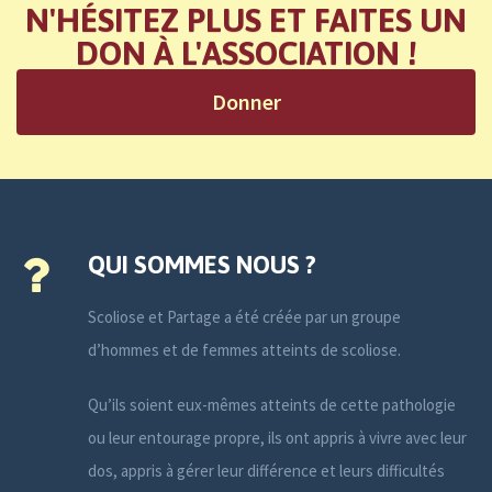
N'HÉSITEZ PLUS ET FAITES UN
DON À L'ASSOCIATION !
Donner
QUI SOMMES NOUS ?
Scoliose et Partage a été créée par un groupe
d’hommes et de femmes atteints de scoliose.
Qu’ils soient eux-mêmes atteints de cette pathologie
ou leur entourage propre, ils ont appris à vivre avec leur
dos, appris à gérer leur différence et leurs difficultés