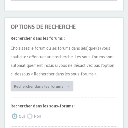
OPTIONS DE RECHERCHE
Rechercher dans les forums :
Choisissez le forum ou les forums dans le(s)quel(s) vous
souhaitez effectuer une recherche. Les sous-forums sont
automatiquement inclus si vous ne désactivez pas l’option
ci-dessous « Rechercher dans les sous-forums ».
Rechercher dans les forums
Rechercher dans les sous-forums :
Oui
Non