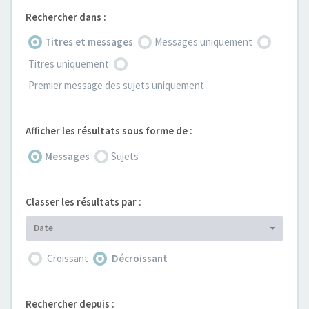
Rechercher dans :
Titres et messages
Messages uniquement
Titres uniquement
Premier message des sujets uniquement
Afficher les résultats sous forme de :
Messages
Sujets
Classer les résultats par :
Date
Croissant
Décroissant
Rechercher depuis :