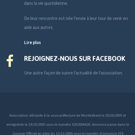
dans la vie quotidienne.
De leur rencontre est née l’envie à leur tour de venir en
aide aux autres.
Lire plus
REJOIGNEZ-NOUS SUR FACEBOOK
Une autre façon de suivre l'actualité de l'association.
Association déclarée à la sous-préfecture de Montbéliard le 10/10/2005 et
enregistrée le 19/10/2005 sous le numéro 0252006420. Annonce parue dans le
Journal Officiel en date du 12/11/2005 sous le numéro d'annonce 374