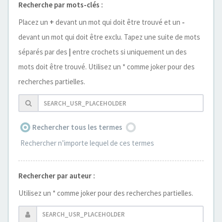
Recherche par mots-clés :
Placez un
+
devant un mot qui doit être trouvé et un
-
devant un mot qui doit être exclu. Tapez une suite de mots
séparés par des
|
entre crochets si uniquement un des
mots doit être trouvé. Utilisez un * comme joker pour des
recherches partielles.
Rechercher tous les termes
Rechercher n’importe lequel de ces termes
Rechercher par auteur :
Utilisez un * comme joker pour des recherches partielles.