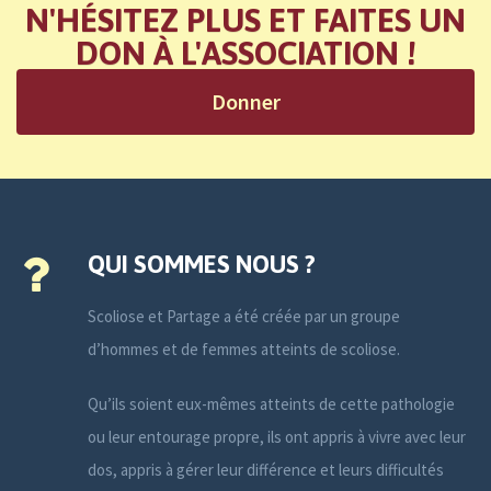
N'HÉSITEZ PLUS ET FAITES UN
DON À L'ASSOCIATION !
Donner
QUI SOMMES NOUS ?
Scoliose et Partage a été créée par un groupe
d’hommes et de femmes atteints de scoliose.
Qu’ils soient eux-mêmes atteints de cette pathologie
ou leur entourage propre, ils ont appris à vivre avec leur
dos, appris à gérer leur différence et leurs difficultés