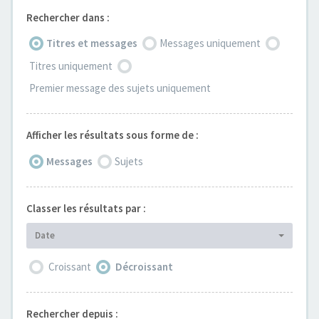
Rechercher dans :
Titres et messages
Messages uniquement
Titres uniquement
Premier message des sujets uniquement
Afficher les résultats sous forme de :
Messages
Sujets
Classer les résultats par :
Date
Croissant
Décroissant
Rechercher depuis :