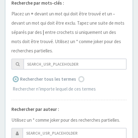
Recherche par mots-clés :
Placez un
+
devant un mot qui doit être trouvé et un
-
devant un mot qui doit être exclu. Tapez une suite de mots
séparés par des
|
entre crochets si uniquement un des
mots doit être trouvé. Utilisez un * comme joker pour des
recherches partielles.
Rechercher tous les termes
Rechercher n’importe lequel de ces termes
Rechercher par auteur :
Utilisez un * comme joker pour des recherches partielles.