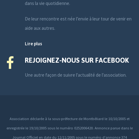
dans la vie quotidienne.
De leur rencontre est née l’envie à leur tour de venir en
aide aux autres.
Lire plus
REJOIGNEZ-NOUS SUR FACEBOOK
Une autre façon de suivre l'actualité de l'association.
Association déclarée à la sous-préfecture de Montbéliard le 10/10/2005 et
enregistrée le 19/10/2005 sous le numéro 0252006420. Annonce parue dans le
Journal Officiel en date du 12/11/2005 sous le numéro d'annonce 374