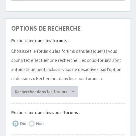
OPTIONS DE RECHERCHE
Rechercher dans les forums :
Choisissez le forum ou les forums dans le(s)quel(s) vous
souhaitez effectuer une recherche. Les sous-forums sont
automatiquement inclus si vous ne désactivez pas l’option
ci-dessous « Rechercher dans les sous-forums ».
Rechercher dans les forums
Rechercher dans les sous-forums :
Oui
Non