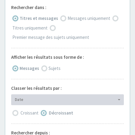
Rechercher dans :
Titres et messages
Messages uniquement
Titres uniquement
Premier message des sujets uniquement
Afficher les résultats sous forme de :
Messages
Sujets
Classer les résultats par :
Date
Croissant
Décroissant
Rechercher depuis :