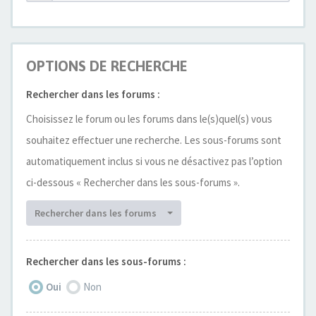
OPTIONS DE RECHERCHE
Rechercher dans les forums :
Choisissez le forum ou les forums dans le(s)quel(s) vous
souhaitez effectuer une recherche. Les sous-forums sont
automatiquement inclus si vous ne désactivez pas l’option
ci-dessous « Rechercher dans les sous-forums ».
Rechercher dans les forums
Rechercher dans les sous-forums :
Oui
Non