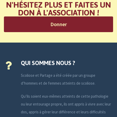
N'HÉSITEZ PLUS ET FAITES UN
DON À L'ASSOCIATION !
Donner
QUI SOMMES NOUS ?
Scoliose et Partage a été créée par un groupe
d’hommes et de femmes atteints de scoliose.
Qu’ils soient eux-mêmes atteints de cette pathologie
ou leur entourage propre, ils ont appris à vivre avec leur
dos, appris à gérer leur différence et leurs difficultés