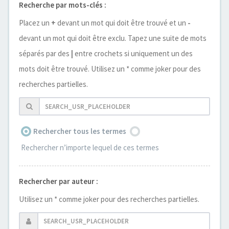
Recherche par mots-clés :
Placez un
+
devant un mot qui doit être trouvé et un
-
devant un mot qui doit être exclu. Tapez une suite de mots
séparés par des
|
entre crochets si uniquement un des
mots doit être trouvé. Utilisez un * comme joker pour des
recherches partielles.
Rechercher tous les termes
Rechercher n’importe lequel de ces termes
Rechercher par auteur :
Utilisez un * comme joker pour des recherches partielles.