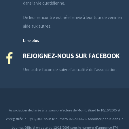
dans la vie quotidienne.
De leur rencontre est née l’envie à leur tour de venir en
aide aux autres.
Lire plus
REJOIGNEZ-NOUS SUR FACEBOOK
Une autre façon de suivre l'actualité de l'association.
Association déclarée à la sous-préfecture de Montbéliard le 10/10/2005 et
enregistrée le 19/10/2005 sous le numéro 0252006420. Annonce parue dans le
Journal Officiel en date du 12/11/2005 sous le numéro d'annonce 374