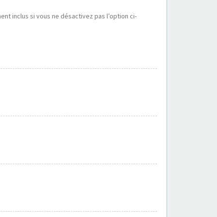
t inclus si vous ne désactivez pas l’option ci-