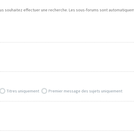
ous souhaitez effectuer une recherche. Les sous-forums sont automatiquemen
Titres uniquement
Premier message des sujets uniquement