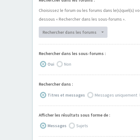
Choisissez le forum ou les forums dans le(s)quel(s) v
dessous « Rechercher dans les sous-forums ».
Rechercher dans les forums
Rechercher dans les sous-forums :
Oui
Non
Rechercher dans :
Titres et messages
Messages uniquement
Afficher les résultats sous forme de :
Messages
Sujets