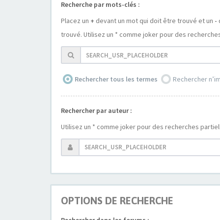
Recherche par mots-clés :
Placez un
+
devant un mot qui doit être trouvé et un
-
trouvé. Utilisez un * comme joker pour des recherches 
Rechercher tous les termes
Rechercher n’i
Rechercher par auteur :
Utilisez un * comme joker pour des recherches partiel
OPTIONS DE RECHERCHE
Rechercher dans les forums :