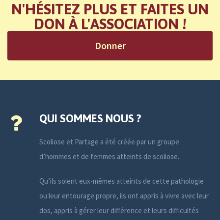
N'HÉSITEZ PLUS ET FAITES UN
DON À L'ASSOCIATION !
Donner
QUI SOMMES NOUS ?
Scoliose et Partage a été créée par un groupe
d’hommes et de femmes atteints de scoliose.
Qu’ils soient eux-mêmes atteints de cette pathologie
ou leur entourage propre, ils ont appris à vivre avec leur
dos, appris à gérer leur différence et leurs difficultés