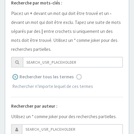
Recherche par mots-clés :
Placez un
+
devant un mot qui doit être trouvé et un
-
devant un mot qui doit être exclu. Tapez une suite de mots
séparés par des
|
entre crochets si uniquement un des
mots doit être trouvé. Utilisez un * comme joker pour des
recherches partielles.
Rechercher tous les termes
Rechercher n’importe lequel de ces termes
Rechercher par auteur :
Utilisez un * comme joker pour des recherches partielles.