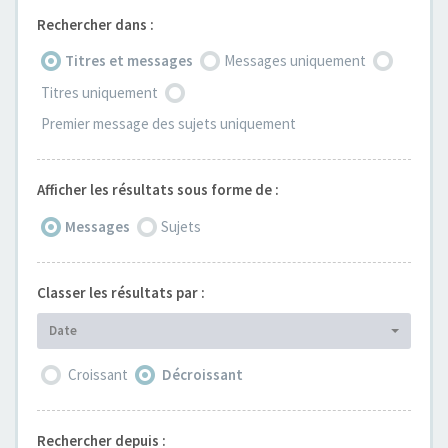
Rechercher dans :
Titres et messages
Messages uniquement
Titres uniquement
Premier message des sujets uniquement
Afficher les résultats sous forme de :
Messages
Sujets
Classer les résultats par :
Date
Croissant
Décroissant
Rechercher depuis :