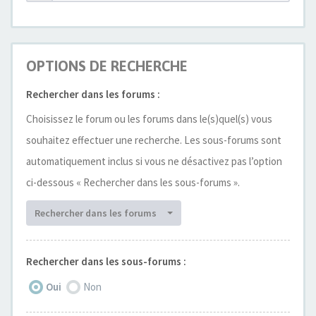
OPTIONS DE RECHERCHE
Rechercher dans les forums :
Choisissez le forum ou les forums dans le(s)quel(s) vous
souhaitez effectuer une recherche. Les sous-forums sont
automatiquement inclus si vous ne désactivez pas l’option
ci-dessous « Rechercher dans les sous-forums ».
Rechercher dans les forums
Rechercher dans les sous-forums :
Oui
Non