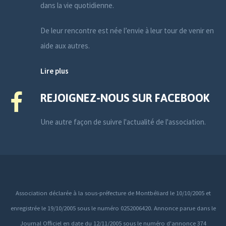
dans la vie quotidienne.
De leur rencontre est née l’envie à leur tour de venir en
aide aux autres.
Lire plus
REJOIGNEZ-NOUS SUR FACEBOOK
Une autre façon de suivre l'actualité de l'association.
Association déclarée à la sous-préfecture de Montbéliard le 10/10/2005 et
enregistrée le 19/10/2005 sous le numéro 0252006420. Annonce parue dans le
Journal Officiel en date du 12/11/2005 sous le numéro d'annonce 374