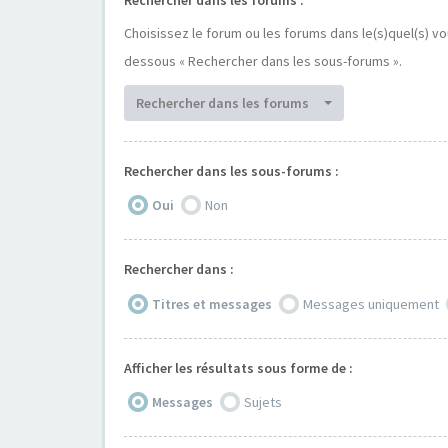
Choisissez le forum ou les forums dans le(s)quel(s) v
dessous « Rechercher dans les sous-forums ».
Rechercher dans les forums
Rechercher dans les sous-forums :
Oui
Non
Rechercher dans :
Titres et messages
Messages uniquement
Afficher les résultats sous forme de :
Messages
Sujets