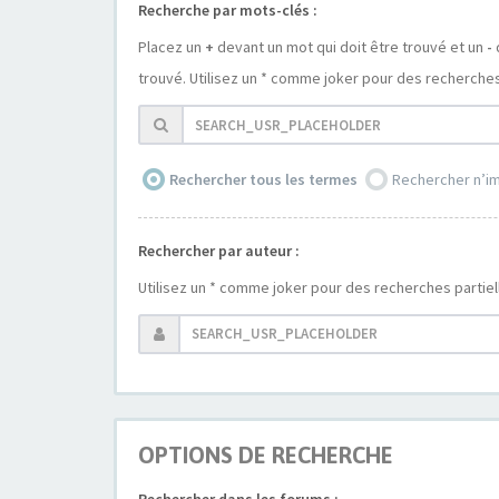
Recherche par mots-clés :
Placez un
+
devant un mot qui doit être trouvé et un
-
trouvé. Utilisez un * comme joker pour des recherches 
Rechercher tous les termes
Rechercher n’i
Rechercher par auteur :
Utilisez un * comme joker pour des recherches partiel
OPTIONS DE RECHERCHE
Rechercher dans les forums :