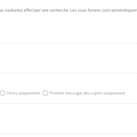
ous souhaitez effectuer une recherche. Les sous-forums sont automatiquemen
Titres uniquement
Premier message des sujets uniquement