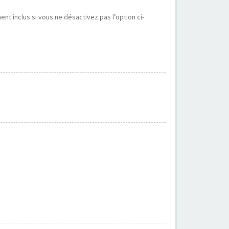
t inclus si vous ne désactivez pas l’option ci-