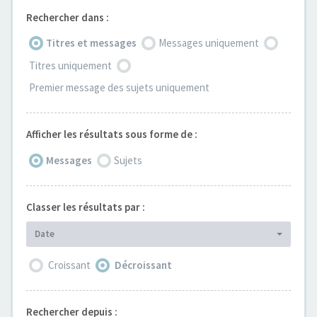
Rechercher dans :
Titres et messages
Messages uniquement
Titres uniquement
Premier message des sujets uniquement
Afficher les résultats sous forme de :
Messages
Sujets
Classer les résultats par :
Date
Croissant
Décroissant
Rechercher depuis :