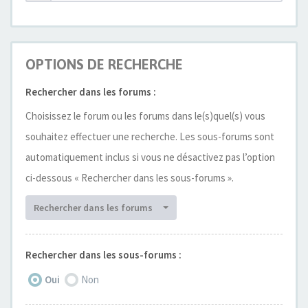
OPTIONS DE RECHERCHE
Rechercher dans les forums :
Choisissez le forum ou les forums dans le(s)quel(s) vous
souhaitez effectuer une recherche. Les sous-forums sont
automatiquement inclus si vous ne désactivez pas l’option
ci-dessous « Rechercher dans les sous-forums ».
Rechercher dans les forums
Rechercher dans les sous-forums :
Oui
Non