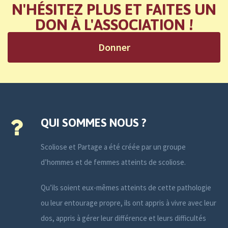
N'HÉSITEZ PLUS ET FAITES UN
DON À L'ASSOCIATION !
Donner
QUI SOMMES NOUS ?
Scoliose et Partage a été créée par un groupe
d’hommes et de femmes atteints de scoliose.
Qu’ils soient eux-mêmes atteints de cette pathologie
ou leur entourage propre, ils ont appris à vivre avec leur
dos, appris à gérer leur différence et leurs difficultés