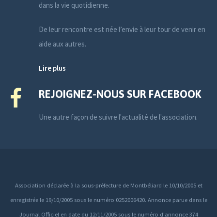
dans la vie quotidienne.
De leur rencontre est née l’envie à leur tour de venir en
aide aux autres.
Lire plus
REJOIGNEZ-NOUS SUR FACEBOOK
Une autre façon de suivre l'actualité de l'association.
Association déclarée à la sous-préfecture de Montbéliard le 10/10/2005 et
enregistrée le 19/10/2005 sous le numéro 0252006420. Annonce parue dans le
Journal Officiel en date du 12/11/2005 sous le numéro d'annonce 374