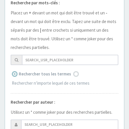
Recherche par mots-clés :
Placez un
+
devant un mot qui doit être trouvé et un
-
devant un mot qui doit être exclu. Tapez une suite de mots
séparés par des
|
entre crochets si uniquement un des
mots doit être trouvé. Utilisez un * comme joker pour des
recherches partielles.
Rechercher tous les termes
Rechercher n’importe lequel de ces termes
Rechercher par auteur :
Utilisez un * comme joker pour des recherches partielles.