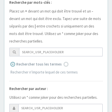
Recherche par mots-clés :
Placez un
+
devant un mot qui doit être trouvé et un
-
devant un mot qui doit être exclu. Tapez une suite de mots
séparés par des
|
entre crochets si uniquement un des
mots doit être trouvé. Utilisez un * comme joker pour des
recherches partielles.
Rechercher tous les termes
Rechercher n’importe lequel de ces termes
Rechercher par auteur :
Utilisez un * comme joker pour des recherches partielles.