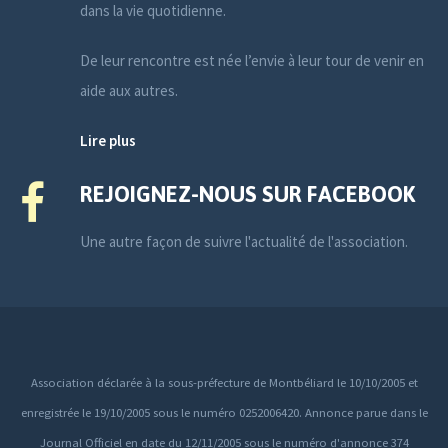
dans la vie quotidienne.
De leur rencontre est née l’envie à leur tour de venir en
aide aux autres.
Lire plus
REJOIGNEZ-NOUS SUR FACEBOOK
Une autre façon de suivre l'actualité de l'association.
Association déclarée à la sous-préfecture de Montbéliard le 10/10/2005 et
enregistrée le 19/10/2005 sous le numéro 0252006420. Annonce parue dans le
Journal Officiel en date du 12/11/2005 sous le numéro d'annonce 374