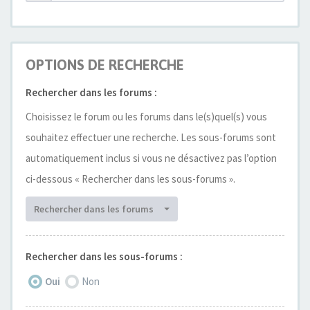
OPTIONS DE RECHERCHE
Rechercher dans les forums :
Choisissez le forum ou les forums dans le(s)quel(s) vous
souhaitez effectuer une recherche. Les sous-forums sont
automatiquement inclus si vous ne désactivez pas l’option
ci-dessous « Rechercher dans les sous-forums ».
Rechercher dans les forums
Rechercher dans les sous-forums :
Oui
Non