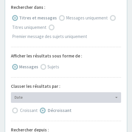
Rechercher dans :
Titres et messages
Messages uniquement
Titres uniquement
Premier message des sujets uniquement
Afficher les résultats sous forme de :
Messages
Sujets
Classer les résultats par :
Date
Croissant
Décroissant
Rechercher depuis :