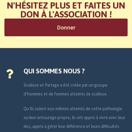
N'HÉSITEZ PLUS ET FAITES UN
DON À L'ASSOCIATION !
Donner
QUI SOMMES NOUS ?
Scoliose et Partage a été créée par un groupe
d’hommes et de femmes atteints de scoliose.
Qu’ils soient eux-mêmes atteints de cette pathologie
ou leur entourage propre, ils ont appris à vivre avec leur
dos, appris à gérer leur différence et leurs difficultés