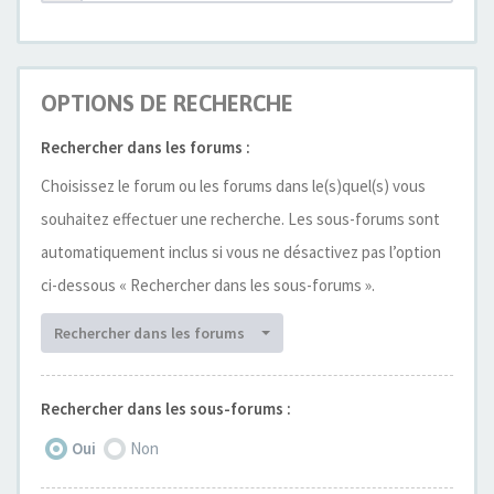
OPTIONS DE RECHERCHE
Rechercher dans les forums :
Choisissez le forum ou les forums dans le(s)quel(s) vous
souhaitez effectuer une recherche. Les sous-forums sont
automatiquement inclus si vous ne désactivez pas l’option
ci-dessous « Rechercher dans les sous-forums ».
Rechercher dans les forums
Rechercher dans les sous-forums :
Oui
Non