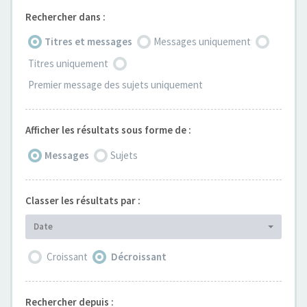
Rechercher dans :
Titres et messages
Messages uniquement
Titres uniquement
Premier message des sujets uniquement
Afficher les résultats sous forme de :
Messages
Sujets
Classer les résultats par :
Date
Croissant
Décroissant
Rechercher depuis :