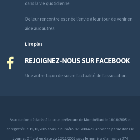
dans la vie quotidienne.
De leur rencontre est née l’envie à leur tour de venir en
aide aux autres.
Lire plus
REJOIGNEZ-NOUS SUR FACEBOOK
Une autre façon de suivre l'actualité de l'association.
Association déclarée à la sous-préfecture de Montbéliard le 10/10/2005 et
enregistrée le 19/10/2005 sous le numéro 0252006420. Annonce parue dans le
Journal Officiel en date du 12/11/2005 sous le numéro d'annonce 374