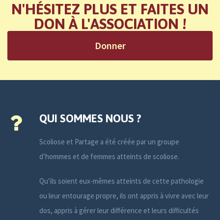
N'HÉSITEZ PLUS ET FAITES UN
DON À L'ASSOCIATION !
Donner
QUI SOMMES NOUS ?
Scoliose et Partage a été créée par un groupe
d’hommes et de femmes atteints de scoliose.
Qu’ils soient eux-mêmes atteints de cette pathologie
ou leur entourage propre, ils ont appris à vivre avec leur
dos, appris à gérer leur différence et leurs difficultés