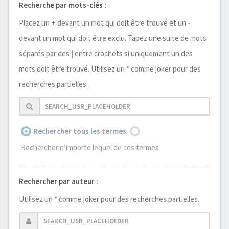
Recherche par mots-clés :
Placez un
+
devant un mot qui doit être trouvé et un
-
devant un mot qui doit être exclu. Tapez une suite de mots
séparés par des
|
entre crochets si uniquement un des
mots doit être trouvé. Utilisez un * comme joker pour des
recherches partielles.
Rechercher tous les termes
Rechercher n’importe lequel de ces termes
Rechercher par auteur :
Utilisez un * comme joker pour des recherches partielles.