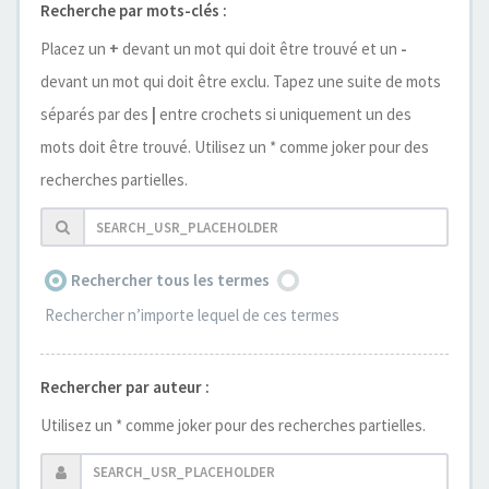
Recherche par mots-clés :
Placez un
+
devant un mot qui doit être trouvé et un
-
devant un mot qui doit être exclu. Tapez une suite de mots
séparés par des
|
entre crochets si uniquement un des
mots doit être trouvé. Utilisez un * comme joker pour des
recherches partielles.
Rechercher tous les termes
Rechercher n’importe lequel de ces termes
Rechercher par auteur :
Utilisez un * comme joker pour des recherches partielles.