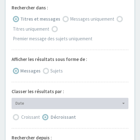
Rechercher dans :
Titres et messages
Messages uniquement
Titres uniquement
Premier message des sujets uniquement
Afficher les résultats sous forme de :
Messages
Sujets
Classer les résultats par :
Date
Croissant
Décroissant
Rechercher depuis :