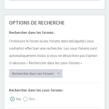
OPTIONS DE RECHERCHE
Rechercher dans les forums :
Choisissez le forum ou les forums dans le(s)quel(s) vous
souhaitez effectuer une recherche. Les sous-forums sont
automatiquement inclus si vous ne désactivez pas l’option
ci-dessous « Rechercher dans les sous-forums ».
Rechercher dans les forums
Rechercher dans les sous-forums :
Oui
Non