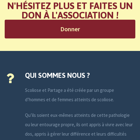
N'HÉSITEZ PLUS ET FAITES UN
DON À L'ASSOCIATION !
Donner
QUI SOMMES NOUS ?
Scoliose et Partage a été créée par un groupe
d’hommes et de femmes atteints de scoliose.
Qu’ils soient eux-mêmes atteints de cette pathologie
ou leur entourage propre, ils ont appris à vivre avec leur
dos, appris à gérer leur différence et leurs difficultés