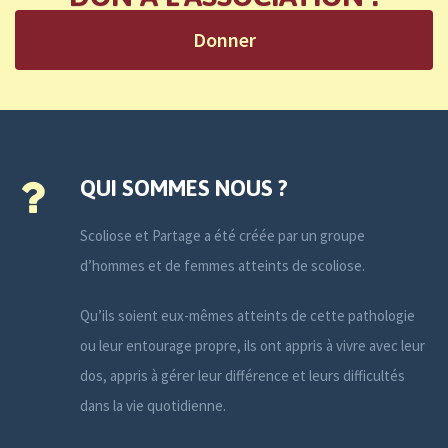
Donner
QUI SOMMES NOUS ?
Scoliose et Partage a été créée par un groupe
d’hommes et de femmes atteints de scoliose.
Qu’ils soient eux-mêmes atteints de cette pathologie
ou leur entourage propre, ils ont appris à vivre avec leur
dos, appris à gérer leur différence et leurs difficultés
dans la vie quotidienne.