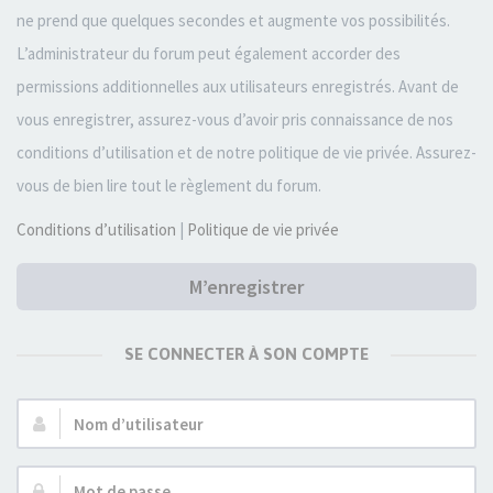
ne prend que quelques secondes et augmente vos possibilités.
L’administrateur du forum peut également accorder des
permissions additionnelles aux utilisateurs enregistrés. Avant de
vous enregistrer, assurez-vous d’avoir pris connaissance de nos
conditions d’utilisation et de notre politique de vie privée. Assurez-
vous de bien lire tout le règlement du forum.
Conditions d’utilisation
|
Politique de vie privée
M’enregistrer
SE CONNECTER À SON COMPTE
Nom
d’utilisateur :
Mot