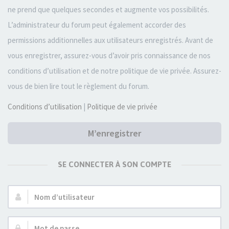
ne prend que quelques secondes et augmente vos possibilités.
L’administrateur du forum peut également accorder des
permissions additionnelles aux utilisateurs enregistrés. Avant de
vous enregistrer, assurez-vous d’avoir pris connaissance de nos
conditions d’utilisation et de notre politique de vie privée. Assurez-
vous de bien lire tout le règlement du forum.
Conditions d’utilisation
|
Politique de vie privée
M’enregistrer
SE CONNECTER À SON COMPTE
Nom
d’utilisateur :
Mot