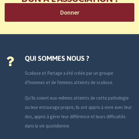
Donner
QUI SOMMES NOUS ?
Scoliose et Partage a été créée par un groupe
d’hommes et de femmes atteints de scoliose.
Qu’ils soient eux-mêmes atteints de cette pathologie
ou leur entourage propre, ils ont appris à vivre avec leur
dos, appris à gérer leur différence et leurs difficultés
dans la vie quotidienne.