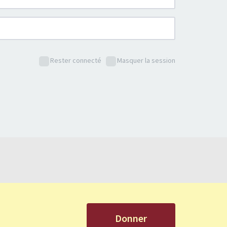
Rester connecté
Masquer la session
Donner