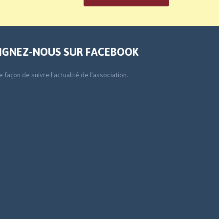
IGNEZ-NOUS SUR FACEBOOK
 façon de suivre l'actualité de l'association.