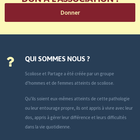
Donner
QUI SOMMES NOUS ?
Scoliose et Partage a été créée par un groupe
d’hommes et de femmes atteints de scoliose.
Qu’ils soient eux-mêmes atteints de cette pathologie
ou leur entourage propre, ils ont appris à vivre avec leur
dos, appris à gérer leur différence et leurs difficultés
dans la vie quotidienne.