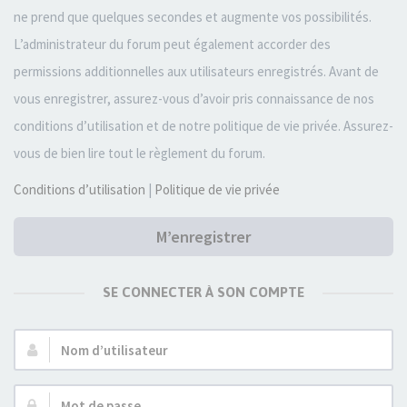
ne prend que quelques secondes et augmente vos possibilités.
L’administrateur du forum peut également accorder des
permissions additionnelles aux utilisateurs enregistrés. Avant de
vous enregistrer, assurez-vous d’avoir pris connaissance de nos
conditions d’utilisation et de notre politique de vie privée. Assurez-
vous de bien lire tout le règlement du forum.
Conditions d’utilisation
|
Politique de vie privée
M’enregistrer
SE CONNECTER À SON COMPTE
Nom
d’utilisateur :
Mot