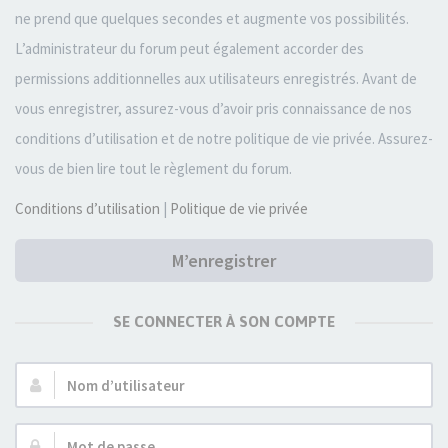
ne prend que quelques secondes et augmente vos possibilités.
L’administrateur du forum peut également accorder des
permissions additionnelles aux utilisateurs enregistrés. Avant de
vous enregistrer, assurez-vous d’avoir pris connaissance de nos
conditions d’utilisation et de notre politique de vie privée. Assurez-
vous de bien lire tout le règlement du forum.
Conditions d’utilisation
|
Politique de vie privée
M’enregistrer
SE CONNECTER À SON COMPTE
Nom
d’utilisateur :
Mot