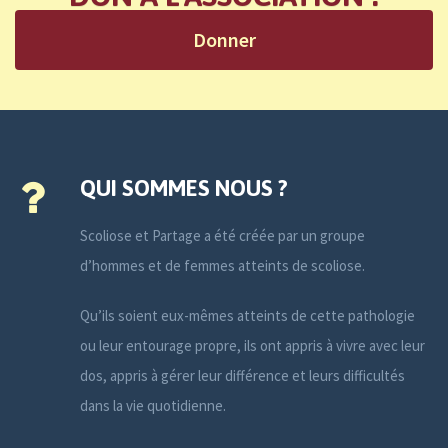
Donner
QUI SOMMES NOUS ?
Scoliose et Partage a été créée par un groupe
d’hommes et de femmes atteints de scoliose.
Qu’ils soient eux-mêmes atteints de cette pathologie
ou leur entourage propre, ils ont appris à vivre avec leur
dos, appris à gérer leur différence et leurs difficultés
dans la vie quotidienne.