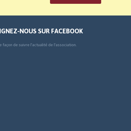
IGNEZ-NOUS SUR FACEBOOK
 façon de suivre l'actualité de l'association.