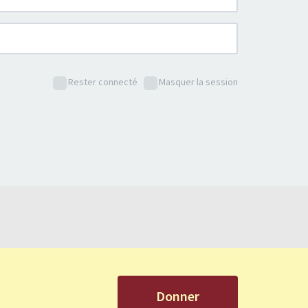
Rester connecté
Masquer la session
Donner