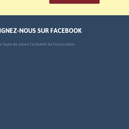
IGNEZ-NOUS SUR FACEBOOK
 façon de suivre l'actualité de l'association.