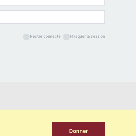
Rester connecté
Masquer la session
Donner