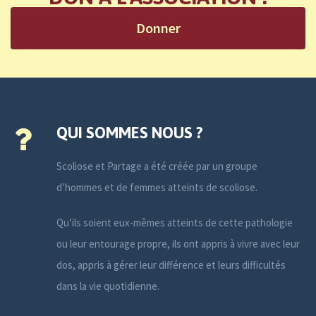
Donner
QUI SOMMES NOUS ?
Scoliose et Partage a été créée par un groupe
d’hommes et de femmes atteints de scoliose.
Qu’ils soient eux-mêmes atteints de cette pathologie
ou leur entourage propre, ils ont appris à vivre avec leur
dos, appris à gérer leur différence et leurs difficultés
dans la vie quotidienne.