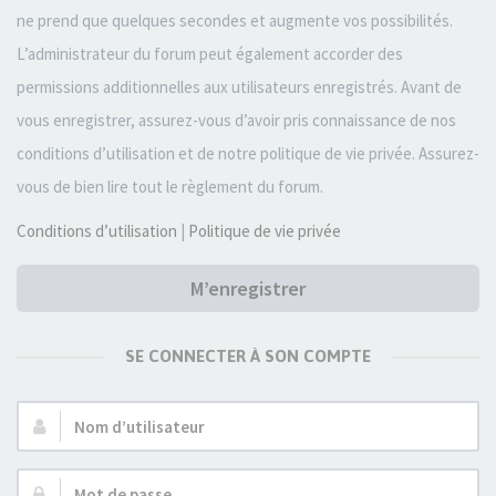
ne prend que quelques secondes et augmente vos possibilités.
L’administrateur du forum peut également accorder des
permissions additionnelles aux utilisateurs enregistrés. Avant de
vous enregistrer, assurez-vous d’avoir pris connaissance de nos
conditions d’utilisation et de notre politique de vie privée. Assurez-
vous de bien lire tout le règlement du forum.
Conditions d’utilisation
|
Politique de vie privée
M’enregistrer
SE CONNECTER À SON COMPTE
Nom
d’utilisateur :
Mot