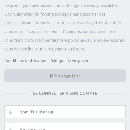
ne prend que quelques secondes et augmente vos possibilités.
L’administrateur du forum peut également accorder des
permissions additionnelles aux utilisateurs enregistrés. Avant de
vous enregistrer, assurez-vous d’avoir pris connaissance de nos
conditions d’utilisation et de notre politique de vie privée. Assurez-
vous de bien lire tout le règlement du forum.
Conditions d’utilisation
|
Politique de vie privée
M’enregistrer
SE CONNECTER À SON COMPTE
Nom
d’utilisateur :
Mot