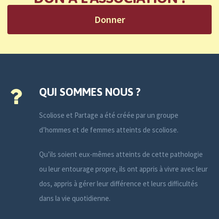
Donner
QUI SOMMES NOUS ?
Scoliose et Partage a été créée par un groupe
d’hommes et de femmes atteints de scoliose.
Qu’ils soient eux-mêmes atteints de cette pathologie
ou leur entourage propre, ils ont appris à vivre avec leur
dos, appris à gérer leur différence et leurs difficultés
dans la vie quotidienne.