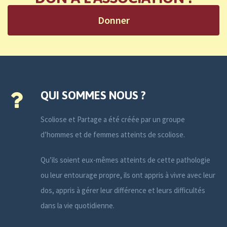
Donner
QUI SOMMES NOUS ?
Scoliose et Partage a été créée par un groupe
d’hommes et de femmes atteints de scoliose.
Qu’ils soient eux-mêmes atteints de cette pathologie
ou leur entourage propre, ils ont appris à vivre avec leur
dos, appris à gérer leur différence et leurs difficultés
dans la vie quotidienne.