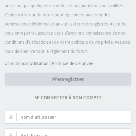
ne prend que quelques secondes et augmente vos possibilités.
L’administrateur du forum peut également accorder des
permissions additionnelles aux utilisateurs enregistrés. Avant de
vous enregistrer, assurez-vous d’avoir pris connaissance de nos
conditions d’utilisation et de notre politique de vie privée. Assurez-
vous de bien lire tout le règlement du forum.
Conditions d’utilisation
|
Politique de vie privée
M’enregistrer
SE CONNECTER À SON COMPTE
Nom
d’utilisateur :
Mot