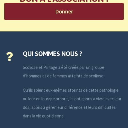
Donner
QUI SOMMES NOUS ?
Scoliose et Partage a été créée par un groupe
d’hommes et de femmes atteints de scoliose.
Qu’ils soient eux-mêmes atteints de cette pathologie
ou leur entourage propre, ils ont appris à vivre avec leur
dos, appris à gérer leur différence et leurs difficultés
dans la vie quotidienne.