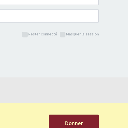
Rester connecté
Masquer la session
Donner