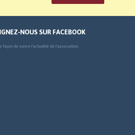
IGNEZ-NOUS SUR FACEBOOK
 façon de suivre l'actualité de l'association.