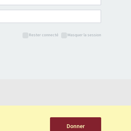
Rester connecté
Masquer la session
Donner