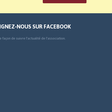
IGNEZ-NOUS SUR FACEBOOK
 façon de suivre l'actualité de l'association.