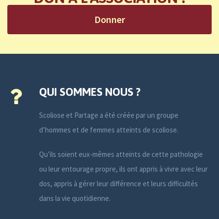
Donner
QUI SOMMES NOUS ?
Scoliose et Partage a été créée par un groupe
d’hommes et de femmes atteints de scoliose.
Qu’ils soient eux-mêmes atteints de cette pathologie
ou leur entourage propre, ils ont appris à vivre avec leur
dos, appris à gérer leur différence et leurs difficultés
dans la vie quotidienne.