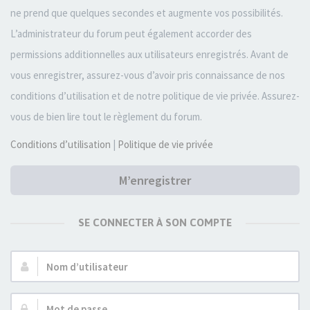
ne prend que quelques secondes et augmente vos possibilités.
L’administrateur du forum peut également accorder des
permissions additionnelles aux utilisateurs enregistrés. Avant de
vous enregistrer, assurez-vous d’avoir pris connaissance de nos
conditions d’utilisation et de notre politique de vie privée. Assurez-
vous de bien lire tout le règlement du forum.
Conditions d’utilisation
|
Politique de vie privée
M’enregistrer
SE CONNECTER À SON COMPTE
Nom
d’utilisateur :
Mot