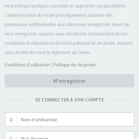
ne prend que quelques secondes et augmente vos possibilités.
L’administrateur du forum peut également accorder des
permissions additionnelles aux utilisateurs enregistrés. Avant de
vous enregistrer, assurez-vous d’avoir pris connaissance de nos
conditions d’utilisation et de notre politique de vie privée. Assurez-
vous de bien lire tout le règlement du forum.
Conditions d’utilisation
|
Politique de vie privée
M’enregistrer
SE CONNECTER À SON COMPTE
Nom
d’utilisateur :
Mot