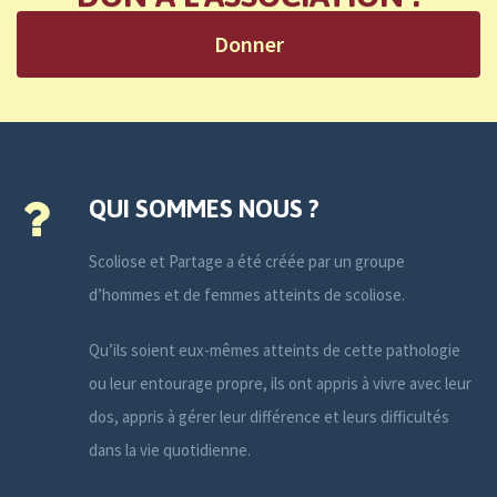
Donner
QUI SOMMES NOUS ?
Scoliose et Partage a été créée par un groupe
d’hommes et de femmes atteints de scoliose.
Qu’ils soient eux-mêmes atteints de cette pathologie
ou leur entourage propre, ils ont appris à vivre avec leur
dos, appris à gérer leur différence et leurs difficultés
dans la vie quotidienne.