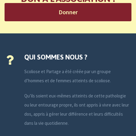
Donner
QUI SOMMES NOUS ?
Scoliose et Partage a été créée par un groupe
d’hommes et de femmes atteints de scoliose.
Qu’ils soient eux-mêmes atteints de cette pathologie
ou leur entourage propre, ils ont appris à vivre avec leur
dos, appris à gérer leur différence et leurs difficultés
dans la vie quotidienne.