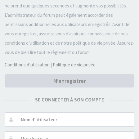
ne prend que quelques secondes et augmente vos possibilités.
L’administrateur du forum peut également accorder des
permissions additionnelles aux utilisateurs enregistrés. Avant de
vous enregistrer, assurez-vous d’avoir pris connaissance de nos
conditions d’utilisation et de notre politique de vie privée. Assurez-
vous de bien lire tout le règlement du forum.
Conditions d’utilisation
|
Politique de vie privée
M’enregistrer
SE CONNECTER À SON COMPTE
Nom
d’utilisateur :
Mot