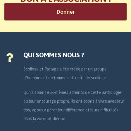
Donner
QUI SOMMES NOUS ?
Scoliose et Partage a été créée par un groupe
d’hommes et de femmes atteints de scoliose.
Qu’ils soient eux-mêmes atteints de cette pathologie
ou leur entourage propre, ils ont appris à vivre avec leur
dos, appris à gérer leur différence et leurs difficultés
dans la vie quotidienne.