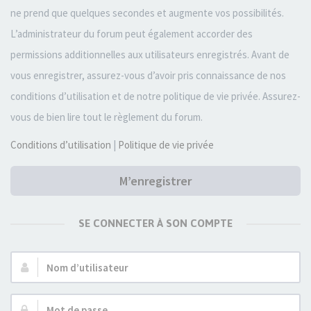
ne prend que quelques secondes et augmente vos possibilités.
L’administrateur du forum peut également accorder des
permissions additionnelles aux utilisateurs enregistrés. Avant de
vous enregistrer, assurez-vous d’avoir pris connaissance de nos
conditions d’utilisation et de notre politique de vie privée. Assurez-
vous de bien lire tout le règlement du forum.
Conditions d’utilisation
|
Politique de vie privée
M’enregistrer
SE CONNECTER À SON COMPTE
Nom
d’utilisateur :
Mot