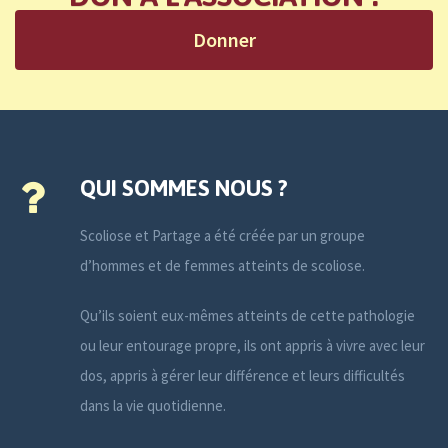
Donner
QUI SOMMES NOUS ?
Scoliose et Partage a été créée par un groupe
d’hommes et de femmes atteints de scoliose.
Qu’ils soient eux-mêmes atteints de cette pathologie
ou leur entourage propre, ils ont appris à vivre avec leur
dos, appris à gérer leur différence et leurs difficultés
dans la vie quotidienne.