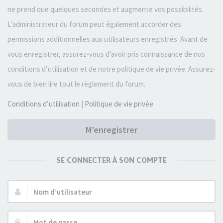
ne prend que quelques secondes et augmente vos possibilités.
L’administrateur du forum peut également accorder des
permissions additionnelles aux utilisateurs enregistrés. Avant de
vous enregistrer, assurez-vous d’avoir pris connaissance de nos
conditions d’utilisation et de notre politique de vie privée. Assurez-
vous de bien lire tout le règlement du forum.
Conditions d’utilisation
|
Politique de vie privée
M’enregistrer
SE CONNECTER À SON COMPTE
Nom
d’utilisateur :
Mot