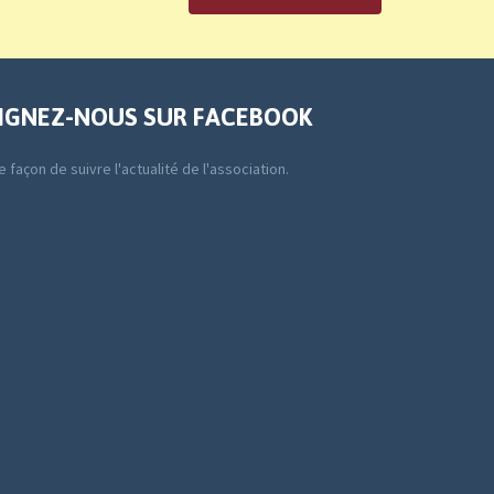
IGNEZ-NOUS SUR FACEBOOK
 façon de suivre l'actualité de l'association.