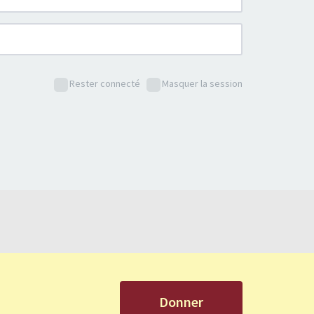
Rester connecté
Masquer la session
Donner