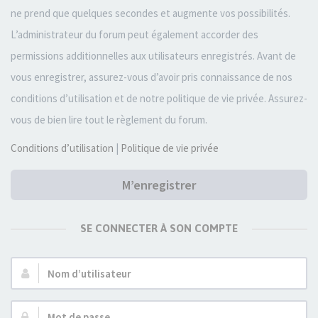
ne prend que quelques secondes et augmente vos possibilités.
L’administrateur du forum peut également accorder des
permissions additionnelles aux utilisateurs enregistrés. Avant de
vous enregistrer, assurez-vous d’avoir pris connaissance de nos
conditions d’utilisation et de notre politique de vie privée. Assurez-
vous de bien lire tout le règlement du forum.
Conditions d’utilisation
|
Politique de vie privée
M’enregistrer
SE CONNECTER À SON COMPTE
Nom
d’utilisateur :
Mot