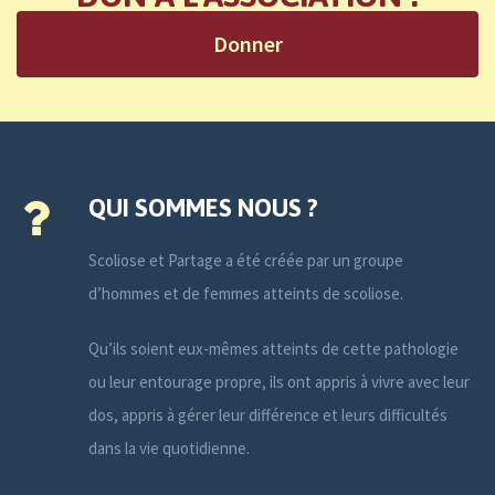
Donner
QUI SOMMES NOUS ?
Scoliose et Partage a été créée par un groupe
d’hommes et de femmes atteints de scoliose.
Qu’ils soient eux-mêmes atteints de cette pathologie
ou leur entourage propre, ils ont appris à vivre avec leur
dos, appris à gérer leur différence et leurs difficultés
dans la vie quotidienne.