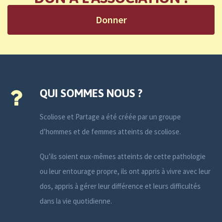
Donner
QUI SOMMES NOUS ?
Scoliose et Partage a été créée par un groupe
d’hommes et de femmes atteints de scoliose.
Qu’ils soient eux-mêmes atteints de cette pathologie
ou leur entourage propre, ils ont appris à vivre avec leur
dos, appris à gérer leur différence et leurs difficultés
dans la vie quotidienne.