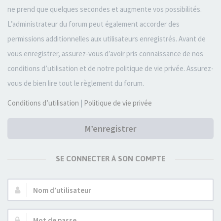
ne prend que quelques secondes et augmente vos possibilités.
L’administrateur du forum peut également accorder des
permissions additionnelles aux utilisateurs enregistrés. Avant de
vous enregistrer, assurez-vous d’avoir pris connaissance de nos
conditions d’utilisation et de notre politique de vie privée. Assurez-
vous de bien lire tout le règlement du forum.
Conditions d’utilisation
|
Politique de vie privée
M’enregistrer
SE CONNECTER À SON COMPTE
Nom
d’utilisateur :
Mot