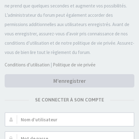
ne prend que quelques secondes et augmente vos possibilités.
L’administrateur du forum peut également accorder des
permissions additionnelles aux utilisateurs enregistrés. Avant de
vous enregistrer, assurez-vous d’avoir pris connaissance de nos
conditions d’utilisation et de notre politique de vie privée. Assurez-
vous de bien lire tout le règlement du forum.
Conditions d’utilisation
|
Politique de vie privée
M’enregistrer
SE CONNECTER À SON COMPTE
Nom
d’utilisateur :
Mot