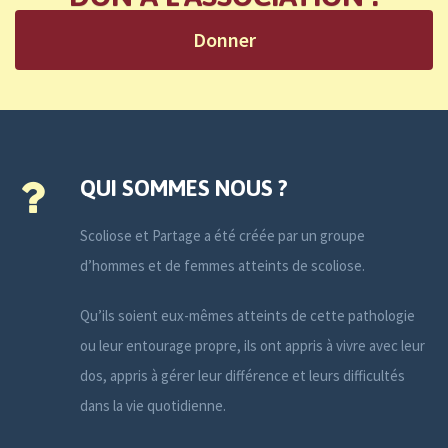
Donner
QUI SOMMES NOUS ?
Scoliose et Partage a été créée par un groupe
d’hommes et de femmes atteints de scoliose.
Qu’ils soient eux-mêmes atteints de cette pathologie
ou leur entourage propre, ils ont appris à vivre avec leur
dos, appris à gérer leur différence et leurs difficultés
dans la vie quotidienne.