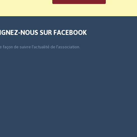
IGNEZ-NOUS SUR FACEBOOK
 façon de suivre l'actualité de l'association.