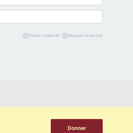
Rester connecté
Masquer la session
Donner