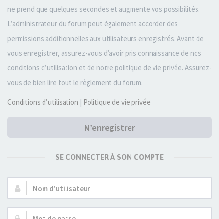
ne prend que quelques secondes et augmente vos possibilités.
L’administrateur du forum peut également accorder des
permissions additionnelles aux utilisateurs enregistrés. Avant de
vous enregistrer, assurez-vous d’avoir pris connaissance de nos
conditions d’utilisation et de notre politique de vie privée. Assurez-
vous de bien lire tout le règlement du forum.
Conditions d’utilisation
|
Politique de vie privée
M’enregistrer
SE CONNECTER À SON COMPTE
Nom
d’utilisateur :
Mot