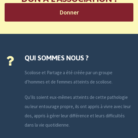
Donner
QUI SOMMES NOUS ?
Scoliose et Partage a été créée par un groupe
d’hommes et de femmes atteints de scoliose.
Qu’ils soient eux-mêmes atteints de cette pathologie
ou leur entourage propre, ils ont appris à vivre avec leur
dos, appris à gérer leur différence et leurs difficultés
dans la vie quotidienne.