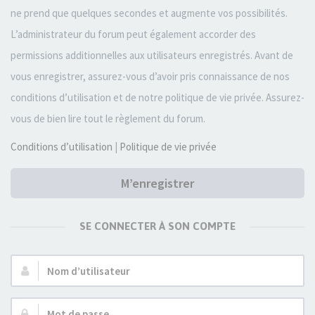
ne prend que quelques secondes et augmente vos possibilités.
L’administrateur du forum peut également accorder des
permissions additionnelles aux utilisateurs enregistrés. Avant de
vous enregistrer, assurez-vous d’avoir pris connaissance de nos
conditions d’utilisation et de notre politique de vie privée. Assurez-
vous de bien lire tout le règlement du forum.
Conditions d’utilisation
|
Politique de vie privée
M’enregistrer
SE CONNECTER À SON COMPTE
Nom
d’utilisateur :
Mot