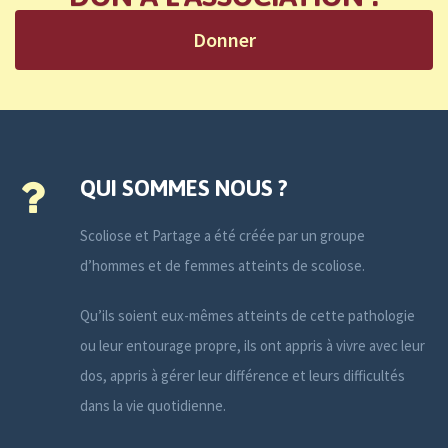
Donner
QUI SOMMES NOUS ?
Scoliose et Partage a été créée par un groupe
d’hommes et de femmes atteints de scoliose.
Qu’ils soient eux-mêmes atteints de cette pathologie
ou leur entourage propre, ils ont appris à vivre avec leur
dos, appris à gérer leur différence et leurs difficultés
dans la vie quotidienne.