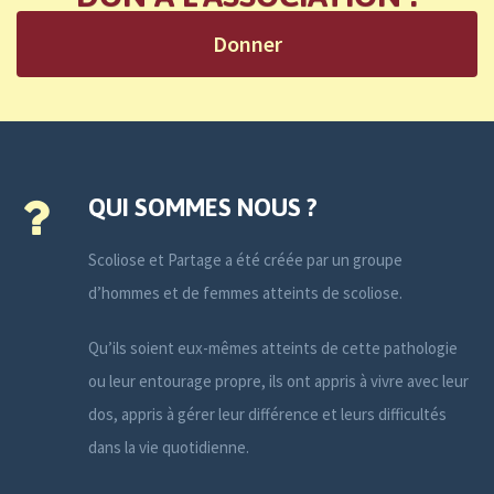
Donner
QUI SOMMES NOUS ?
Scoliose et Partage a été créée par un groupe
d’hommes et de femmes atteints de scoliose.
Qu’ils soient eux-mêmes atteints de cette pathologie
ou leur entourage propre, ils ont appris à vivre avec leur
dos, appris à gérer leur différence et leurs difficultés
dans la vie quotidienne.