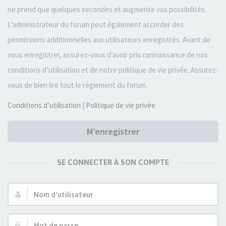
ne prend que quelques secondes et augmente vos possibilités.
L’administrateur du forum peut également accorder des
permissions additionnelles aux utilisateurs enregistrés. Avant de
vous enregistrer, assurez-vous d’avoir pris connaissance de nos
conditions d’utilisation et de notre politique de vie privée. Assurez-
vous de bien lire tout le règlement du forum.
Conditions d’utilisation
|
Politique de vie privée
M’enregistrer
SE CONNECTER À SON COMPTE
Nom
d’utilisateur :
Mot