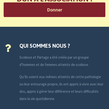
Donner
QUI SOMMES NOUS ?
Scoliose et Partage a été créée par un groupe
d’hommes et de femmes atteints de scoliose.
Qu’ils soient eux-mêmes atteints de cette pathologie
ou leur entourage propre, ils ont appris à vivre avec leur
dos, appris à gérer leur différence et leurs difficultés
dans la vie quotidienne.