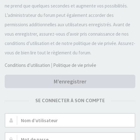
ne prend que quelques secondes et augmente vos possibilités.
L’administrateur du forum peut également accorder des
permissions additionnelles aux utilisateurs enregistrés. Avant de
vous enregistrer, assurez-vous d’avoir pris connaissance de nos
conditions d’utilisation et de notre politique de vie privée. Assurez-
vous de bien lire tout le règlement du forum.
Conditions d’utilisation
|
Politique de vie privée
M’enregistrer
SE CONNECTER À SON COMPTE
Nom
d’utilisateur :
Mot