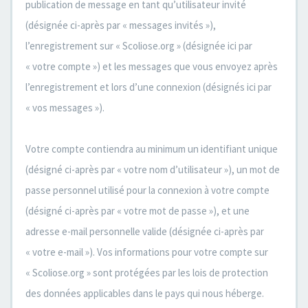
publication de message en tant qu’utilisateur invité
(désignée ci-après par « messages invités »),
l’enregistrement sur « Scoliose.org » (désignée ici par
« votre compte ») et les messages que vous envoyez après
l’enregistrement et lors d’une connexion (désignés ici par
« vos messages »).
Votre compte contiendra au minimum un identifiant unique
(désigné ci-après par « votre nom d’utilisateur »), un mot de
passe personnel utilisé pour la connexion à votre compte
(désigné ci-après par « votre mot de passe »), et une
adresse e-mail personnelle valide (désignée ci-après par
« votre e-mail »). Vos informations pour votre compte sur
« Scoliose.org » sont protégées par les lois de protection
des données applicables dans le pays qui nous héberge.