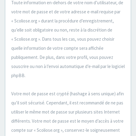
Toute information en-dehors de votre nom d’utilisateur, de
votre mot de passe et de votre adresse e-mail requise par
« Scoliose.org » durant la procédure d’enregistrement,
qu’elle soit obligatoire ou non, reste à la discrétion de
« Scoliose.org ». Dans tous les cas, vous pouvez choisir
quelle information de votre compte sera affichée
publiquement. De plus, dans votre profil, vous pouvez
souscrire ou non à l’envoi automatique d’e-mail par le logiciel
phpBB.
Votre mot de passe est crypté (hashage à sens unique) afin
qu’il soit sécurisé. Cependant, il est recommandé de ne pas
utiliser le même mot de passe sur plusieurs sites Internet
différents. Votre mot de passe est le moyen d’accès à votre
compte sur « Scoliose.org », conservez-le soigneusement