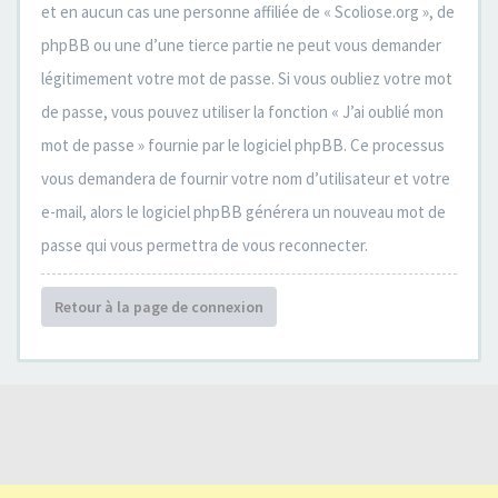
et en aucun cas une personne affiliée de « Scoliose.org », de
phpBB ou une d’une tierce partie ne peut vous demander
légitimement votre mot de passe. Si vous oubliez votre mot
de passe, vous pouvez utiliser la fonction « J’ai oublié mon
mot de passe » fournie par le logiciel phpBB. Ce processus
vous demandera de fournir votre nom d’utilisateur et votre
e-mail, alors le logiciel phpBB générera un nouveau mot de
passe qui vous permettra de vous reconnecter.
Retour à la page de connexion