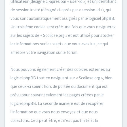
utilisateur (désigné ci-après par « user-id ») et un identifiant
de session invité (désigné ci-après par « session-id »), qui
vous sont automatiquement assignés par le logiciel phpBB.
Un troisième cookie sera créé une fois que vous naviguerez
sur les sujets de « Scoliose.org » et est utilisé pour stocker
les informations sur les sujets que vous avez lus, ce qui
améliore votre navigation sur le forum.
Nous pouvons également créer des cookies externes au
logiciel phpBB tout en naviguant sur « Scoliose.org », bien
que ceux-ci soient hors de portée du document qui est
prévu pour couvrir seulement les pages créées par le
logiciel phpBB. La seconde manière est de récupérer
l’information que vous nous envoyez et que nous
collectons. Ceci peut être, et n’est pas limité à : la