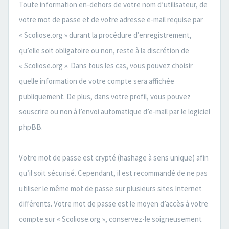
Toute information en-dehors de votre nom d’utilisateur, de
votre mot de passe et de votre adresse e-mail requise par
« Scoliose.org » durant la procédure d’enregistrement,
qu’elle soit obligatoire ou non, reste à la discrétion de
« Scoliose.org ». Dans tous les cas, vous pouvez choisir
quelle information de votre compte sera affichée
publiquement. De plus, dans votre profil, vous pouvez
souscrire ou non à l’envoi automatique d’e-mail par le logiciel
phpBB.
Votre mot de passe est crypté (hashage à sens unique) afin
qu’il soit sécurisé. Cependant, il est recommandé de ne pas
utiliser le même mot de passe sur plusieurs sites Internet
différents. Votre mot de passe est le moyen d’accès à votre
compte sur « Scoliose.org », conservez-le soigneusement