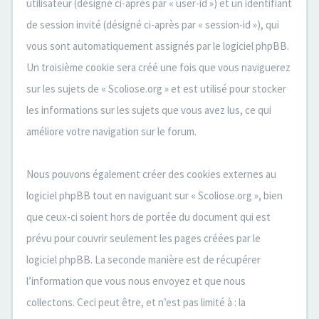
utilisateur (désigné ci-après par « user-id ») et un identifiant
de session invité (désigné ci-après par « session-id »), qui
vous sont automatiquement assignés par le logiciel phpBB.
Un troisième cookie sera créé une fois que vous naviguerez
sur les sujets de « Scoliose.org » et est utilisé pour stocker
les informations sur les sujets que vous avez lus, ce qui
améliore votre navigation sur le forum.
Nous pouvons également créer des cookies externes au
logiciel phpBB tout en naviguant sur « Scoliose.org », bien
que ceux-ci soient hors de portée du document qui est
prévu pour couvrir seulement les pages créées par le
logiciel phpBB. La seconde manière est de récupérer
l’information que vous nous envoyez et que nous
collectons. Ceci peut être, et n’est pas limité à : la