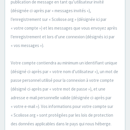
publication de message en tant qu’utilisateur invité
(désignée ci-après par « messages invités »),
l’enregistrement sur « Scoliose.org » (désignée ici par
« votre compte ») et les messages que vous envoyez après
l’enregistrement et lors d’une connexion (désignés ici par
« vos messages »).
Votre compte contiendra au minimum un identifiant unique
(désigné ci-après par « votre nom d’utilisateur »), un mot de
passe personnel utilisé pour la connexion à votre compte
(désigné ci-après par « votre mot de passe »), et une
adresse e-mail personnelle valide (désignée ci-après par
« votre e-mail »). Vos informations pour votre compte sur
« Scoliose.org » sont protégées par les lois de protection
des données applicables dans le pays qui nous héberge.