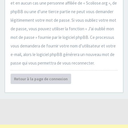
et en aucun cas une personne affiliée de « Scoliose.org », de
phpBB ou une d’une tierce partie ne peut vous demander
légitimement votre mot de passe. Si vous oubliez votre mot
de passe, vous pouvez utiliser la fonction « J’ai oublié mon
mot de passe » fournie par le logiciel phpBB. Ce processus
vous demandera de fournir votre nom d’utilisateur et votre
e-mail, alors le logiciel phpBB générera un nouveau mot de
passe qui vous permettra de vous reconnecter.
Retour à la page de connexion