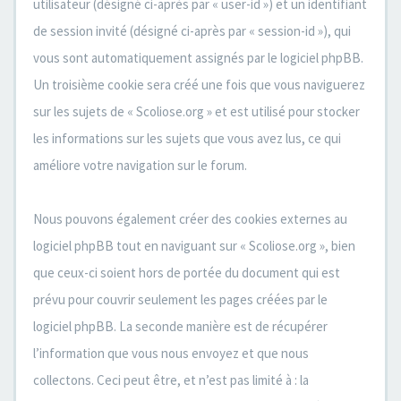
utilisateur (désigné ci-après par « user-id ») et un identifiant
de session invité (désigné ci-après par « session-id »), qui
vous sont automatiquement assignés par le logiciel phpBB.
Un troisième cookie sera créé une fois que vous naviguerez
sur les sujets de « Scoliose.org » et est utilisé pour stocker
les informations sur les sujets que vous avez lus, ce qui
améliore votre navigation sur le forum.
Nous pouvons également créer des cookies externes au
logiciel phpBB tout en naviguant sur « Scoliose.org », bien
que ceux-ci soient hors de portée du document qui est
prévu pour couvrir seulement les pages créées par le
logiciel phpBB. La seconde manière est de récupérer
l’information que vous nous envoyez et que nous
collectons. Ceci peut être, et n’est pas limité à : la