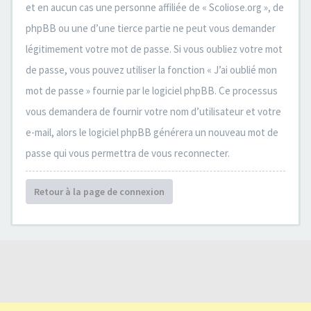
et en aucun cas une personne affiliée de « Scoliose.org », de
phpBB ou une d’une tierce partie ne peut vous demander
légitimement votre mot de passe. Si vous oubliez votre mot
de passe, vous pouvez utiliser la fonction « J’ai oublié mon
mot de passe » fournie par le logiciel phpBB. Ce processus
vous demandera de fournir votre nom d’utilisateur et votre
e-mail, alors le logiciel phpBB générera un nouveau mot de
passe qui vous permettra de vous reconnecter.
Retour à la page de connexion