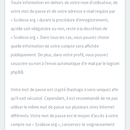
Toute information en-dehors de votre nom d’utilisateur, de
votre mot de passe et de votre adresse e-mail requise par
« Scoliose.org » durant la procédure d’enregistrement,
qu’elle soit obligatoire ou non, reste à la discrétion de
« Scoliose.org ». Dans tous les cas, vous pouvez choisir
quelle information de votre compte sera affichée
publiquement. De plus, dans votre profil, vous pouvez
souscrire ou non à l’envoi automatique d’e-mail par le logiciel
phpBB.
Votre mot de passe est crypté (hashage à sens unique) afin
qu’il soit sécurisé. Cependant, il est recommandé de ne pas
utiliser le même mot de passe sur plusieurs sites Internet
différents. Votre mot de passe est le moyen d’accès à votre
compte sur « Scoliose.org », conservez-le soigneusement