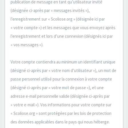
publication de message en tant qu’utilisateur invité
(désignée ci-après par « messages invités »),
l’enregistrement sur « Scoliose.org » (désignée ici par
« votre compte ») et les messages que vous envoyez après
l’enregistrement et lors d’une connexion (désignés ici par
« vos messages »).
Votre compte contiendra au minimum un identifiant unique
(désigné ci-après par « votre nom d’utilisateur »), un mot de
passe personnel utilisé pour la connexion à votre compte
(désigné ci-après par « votre mot de passe »), et une
adresse e-mail personnelle valide (désignée ci-après par
« votre e-mail »). Vos informations pour votre compte sur
« Scoliose.org » sont protégées par les lois de protection
des données applicables dans le pays qui nous héberge.