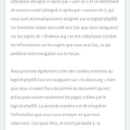
utilisateur (désigné ci-après par « user-id ») et un identifiant
de session invité (désigné ci-après par « session-id »), qui
vous sont automatiquement assignés par le logiciel phpBB.
Un troisième cookie sera créé une fois que vous naviguerez
sur les sujets de « Scoliose.org » et est utilisé pour stocker
les informations sur les sujets que vous avez lus, ce qui
améliore votre navigation sur le forum.
Nous pouvons également créer des cookies externes au
logiciel phpBB tout en naviguant sur « Scoliose.org », bien
que ceux-ci soient hors de portée du document qui est
prévu pour couvrir seulement les pages créées par le
logiciel phpBB. La seconde manière est de récupérer
l’information que vous nous envoyez et que nous
collectons. Ceci peut être, et n’est pas limité à : la