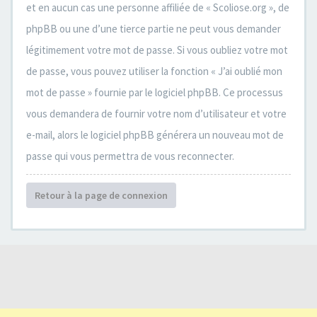
et en aucun cas une personne affiliée de « Scoliose.org », de
phpBB ou une d’une tierce partie ne peut vous demander
légitimement votre mot de passe. Si vous oubliez votre mot
de passe, vous pouvez utiliser la fonction « J’ai oublié mon
mot de passe » fournie par le logiciel phpBB. Ce processus
vous demandera de fournir votre nom d’utilisateur et votre
e-mail, alors le logiciel phpBB générera un nouveau mot de
passe qui vous permettra de vous reconnecter.
Retour à la page de connexion