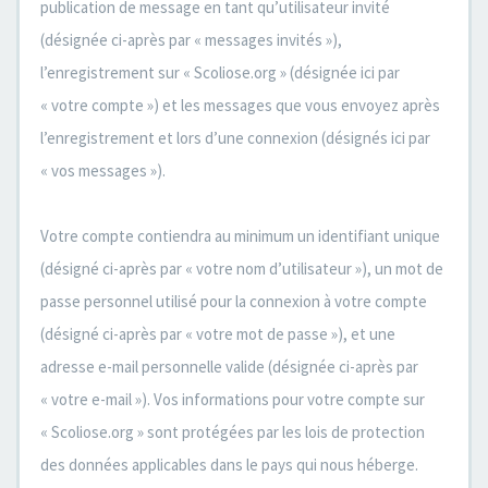
publication de message en tant qu’utilisateur invité
(désignée ci-après par « messages invités »),
l’enregistrement sur « Scoliose.org » (désignée ici par
« votre compte ») et les messages que vous envoyez après
l’enregistrement et lors d’une connexion (désignés ici par
« vos messages »).
Votre compte contiendra au minimum un identifiant unique
(désigné ci-après par « votre nom d’utilisateur »), un mot de
passe personnel utilisé pour la connexion à votre compte
(désigné ci-après par « votre mot de passe »), et une
adresse e-mail personnelle valide (désignée ci-après par
« votre e-mail »). Vos informations pour votre compte sur
« Scoliose.org » sont protégées par les lois de protection
des données applicables dans le pays qui nous héberge.