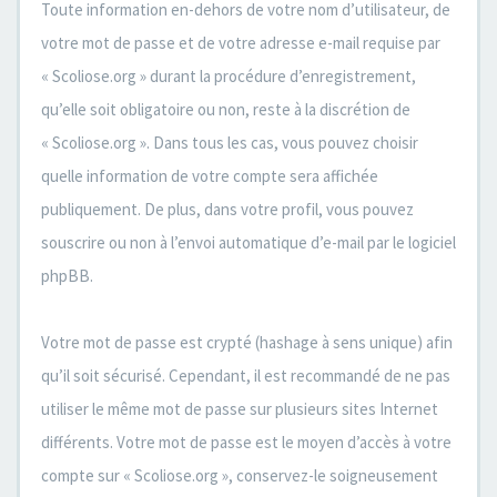
Toute information en-dehors de votre nom d’utilisateur, de
votre mot de passe et de votre adresse e-mail requise par
« Scoliose.org » durant la procédure d’enregistrement,
qu’elle soit obligatoire ou non, reste à la discrétion de
« Scoliose.org ». Dans tous les cas, vous pouvez choisir
quelle information de votre compte sera affichée
publiquement. De plus, dans votre profil, vous pouvez
souscrire ou non à l’envoi automatique d’e-mail par le logiciel
phpBB.
Votre mot de passe est crypté (hashage à sens unique) afin
qu’il soit sécurisé. Cependant, il est recommandé de ne pas
utiliser le même mot de passe sur plusieurs sites Internet
différents. Votre mot de passe est le moyen d’accès à votre
compte sur « Scoliose.org », conservez-le soigneusement