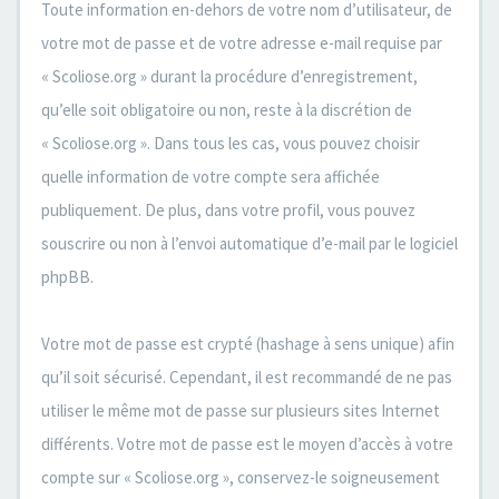
Toute information en-dehors de votre nom d’utilisateur, de
votre mot de passe et de votre adresse e-mail requise par
« Scoliose.org » durant la procédure d’enregistrement,
qu’elle soit obligatoire ou non, reste à la discrétion de
« Scoliose.org ». Dans tous les cas, vous pouvez choisir
quelle information de votre compte sera affichée
publiquement. De plus, dans votre profil, vous pouvez
souscrire ou non à l’envoi automatique d’e-mail par le logiciel
phpBB.
Votre mot de passe est crypté (hashage à sens unique) afin
qu’il soit sécurisé. Cependant, il est recommandé de ne pas
utiliser le même mot de passe sur plusieurs sites Internet
différents. Votre mot de passe est le moyen d’accès à votre
compte sur « Scoliose.org », conservez-le soigneusement