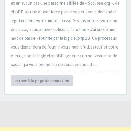
et en aucun cas une personne affiliée de « Scoliose.org », de
phpBB ou une d’une tierce partie ne peut vous demander
légitimement votre mot de passe. Si vous oubliez votre mot
de passe, vous pouvez utiliser la fonction « J’ai oublié mon
mot de passe » fournie par le logiciel phpBB. Ce processus
vous demandera de fournir votre nom d’utilisateur et votre
e-mail, alors le logiciel phpBB générera un nouveau mot de
passe qui vous permettra de vous reconnecter.
Retour à la page de connexion