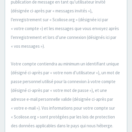
publication de message en tant qu’utilisateur invité
(désignée ci-après par « messages invités »),
l’enregistrement sur « Scoliose.org » (désignée ici par
« votre compte ») et les messages que vous envoyez après
l’enregistrement et lors d’une connexion (désignés ici par
« vos messages »).
Votre compte contiendra au minimum un identifiant unique
(désigné ci-après par « votre nom d’utilisateur »), un mot de
passe personnel utilisé pour la connexion à votre compte
(désigné ci-après par « votre mot de passe »), et une
adresse e-mail personnelle valide (désignée ci-après par
« votre e-mail »). Vos informations pour votre compte sur
« Scoliose.org » sont protégées par les lois de protection
des données applicables dans le pays qui nous héberge.