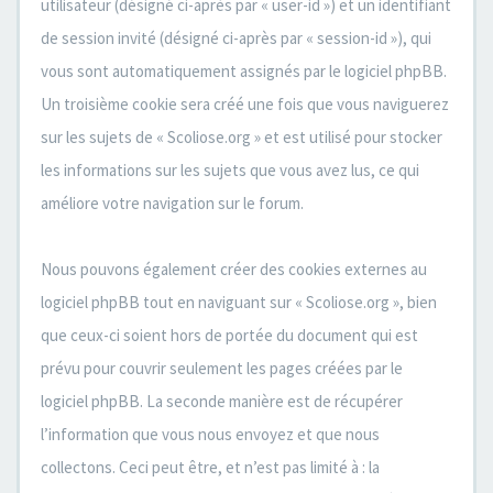
utilisateur (désigné ci-après par « user-id ») et un identifiant
de session invité (désigné ci-après par « session-id »), qui
vous sont automatiquement assignés par le logiciel phpBB.
Un troisième cookie sera créé une fois que vous naviguerez
sur les sujets de « Scoliose.org » et est utilisé pour stocker
les informations sur les sujets que vous avez lus, ce qui
améliore votre navigation sur le forum.
Nous pouvons également créer des cookies externes au
logiciel phpBB tout en naviguant sur « Scoliose.org », bien
que ceux-ci soient hors de portée du document qui est
prévu pour couvrir seulement les pages créées par le
logiciel phpBB. La seconde manière est de récupérer
l’information que vous nous envoyez et que nous
collectons. Ceci peut être, et n’est pas limité à : la