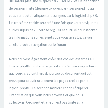
utilisateur (désigné ci-après par « user-id ») et un identifiant
de session invité (désigné ci-après par « session-id »), qui
vous sont automatiquement assignés par le logiciel phpBB.
Un troisième cookie sera créé une fois que vous naviguerez
sur les sujets de « Scoliose.org » et est utilisé pour stocker
les informations sur les sujets que vous avez lus, ce qui
améliore votre navigation sur le forum.
Nous pouvons également créer des cookies externes au
logiciel phpBB tout en naviguant sur « Scoliose.org », bien
que ceux-ci soient hors de portée du document qui est
prévu pour couvrir seulement les pages créées par le
logiciel phpBB. La seconde manière est de récupérer
l’information que vous nous envoyez et que nous
collectons. Ceci peut être, et n’est pas limité à : la