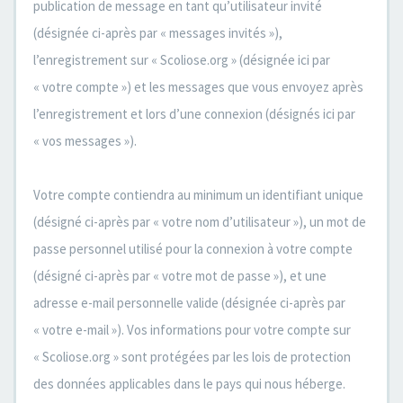
publication de message en tant qu’utilisateur invité
(désignée ci-après par « messages invités »),
l’enregistrement sur « Scoliose.org » (désignée ici par
« votre compte ») et les messages que vous envoyez après
l’enregistrement et lors d’une connexion (désignés ici par
« vos messages »).
Votre compte contiendra au minimum un identifiant unique
(désigné ci-après par « votre nom d’utilisateur »), un mot de
passe personnel utilisé pour la connexion à votre compte
(désigné ci-après par « votre mot de passe »), et une
adresse e-mail personnelle valide (désignée ci-après par
« votre e-mail »). Vos informations pour votre compte sur
« Scoliose.org » sont protégées par les lois de protection
des données applicables dans le pays qui nous héberge.