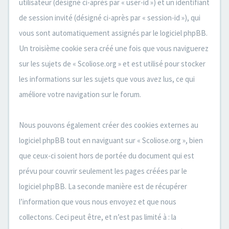
utilisateur (désigné ci-après par « user-id ») et un identifiant
de session invité (désigné ci-après par « session-id »), qui
vous sont automatiquement assignés par le logiciel phpBB.
Un troisième cookie sera créé une fois que vous naviguerez
sur les sujets de « Scoliose.org » et est utilisé pour stocker
les informations sur les sujets que vous avez lus, ce qui
améliore votre navigation sur le forum.
Nous pouvons également créer des cookies externes au
logiciel phpBB tout en naviguant sur « Scoliose.org », bien
que ceux-ci soient hors de portée du document qui est
prévu pour couvrir seulement les pages créées par le
logiciel phpBB. La seconde manière est de récupérer
l’information que vous nous envoyez et que nous
collectons. Ceci peut être, et n’est pas limité à : la