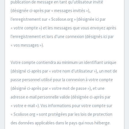
publication de message en tant qu’utilisateur invité
(désignée ci-après par « messages invités »),
l’enregistrement sur « Scoliose.org » (désignée ici par
« votre compte ») et les messages que vous envoyez après
l’enregistrement et lors d’une connexion (désignés ici par
« vos messages »).
Votre compte contiendra au minimum un identifiant unique
(désigné ci-après par « votre nom d’utilisateur »), un mot de
passe personnel utilisé pour la connexion à votre compte
(désigné ci-après par « votre mot de passe »), et une
adresse e-mail personnelle valide (désignée ci-après par
« votre e-mail »). Vos informations pour votre compte sur
« Scoliose.org » sont protégées par les lois de protection
des données applicables dans le pays qui nous héberge.