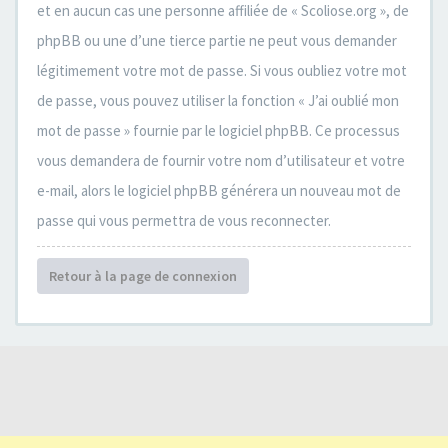
et en aucun cas une personne affiliée de « Scoliose.org », de
phpBB ou une d’une tierce partie ne peut vous demander
légitimement votre mot de passe. Si vous oubliez votre mot
de passe, vous pouvez utiliser la fonction « J’ai oublié mon
mot de passe » fournie par le logiciel phpBB. Ce processus
vous demandera de fournir votre nom d’utilisateur et votre
e-mail, alors le logiciel phpBB générera un nouveau mot de
passe qui vous permettra de vous reconnecter.
Retour à la page de connexion