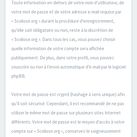
Toute information en-dehors de votre nom d’utilisateur, de
votre mot de passe et de votre adresse e-mail requise par
« Scoliose.org » durant la procédure d’enregistrement,
qu’elle soit obligatoire ou non, reste à la discrétion de
« Scoliose.org ». Dans tous les cas, vous pouvez choisir
quelle information de votre compte sera affichée
publiquement. De plus, dans votre profil, vous pouvez
souscrire ou non à l’envoi automatique d’e-mail par le logiciel
phpBB.
Votre mot de passe est crypté (hashage à sens unique) afin
qu’il soit sécurisé. Cependant, il est recommandé de ne pas
utiliser le même mot de passe sur plusieurs sites Internet
différents. Votre mot de passe est le moyen d’accès à votre
compte sur « Scoliose.org », conservez-le soigneusement