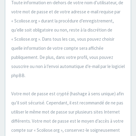
Toute information en-dehors de votre nom d’utilisateur, de
votre mot de passe et de votre adresse e-mail requise par
« Scoliose.org » durant la procédure d’enregistrement,
qu’elle soit obligatoire ou non, reste à la discrétion de
« Scoliose.org ». Dans tous les cas, vous pouvez choisir
quelle information de votre compte sera affichée
publiquement. De plus, dans votre profil, vous pouvez
souscrire ou non à l’envoi automatique d’e-mail par le logiciel
phpBB.
Votre mot de passe est crypté (hashage à sens unique) afin
qu’il soit sécurisé. Cependant, il est recommandé de ne pas
utiliser le même mot de passe sur plusieurs sites Internet
différents. Votre mot de passe est le moyen d’accès à votre
compte sur « Scoliose.org », conservez-le soigneusement