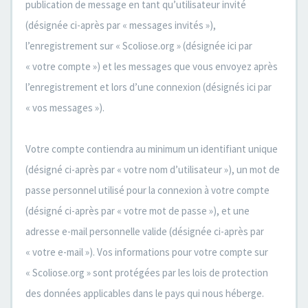
publication de message en tant qu’utilisateur invité
(désignée ci-après par « messages invités »),
l’enregistrement sur « Scoliose.org » (désignée ici par
« votre compte ») et les messages que vous envoyez après
l’enregistrement et lors d’une connexion (désignés ici par
« vos messages »).
Votre compte contiendra au minimum un identifiant unique
(désigné ci-après par « votre nom d’utilisateur »), un mot de
passe personnel utilisé pour la connexion à votre compte
(désigné ci-après par « votre mot de passe »), et une
adresse e-mail personnelle valide (désignée ci-après par
« votre e-mail »). Vos informations pour votre compte sur
« Scoliose.org » sont protégées par les lois de protection
des données applicables dans le pays qui nous héberge.