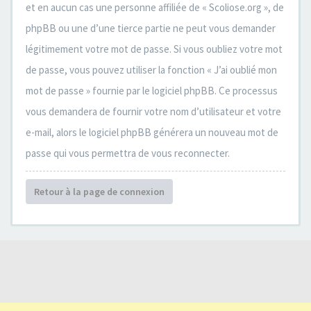
et en aucun cas une personne affiliée de « Scoliose.org », de
phpBB ou une d’une tierce partie ne peut vous demander
légitimement votre mot de passe. Si vous oubliez votre mot
de passe, vous pouvez utiliser la fonction « J’ai oublié mon
mot de passe » fournie par le logiciel phpBB. Ce processus
vous demandera de fournir votre nom d’utilisateur et votre
e-mail, alors le logiciel phpBB générera un nouveau mot de
passe qui vous permettra de vous reconnecter.
Retour à la page de connexion