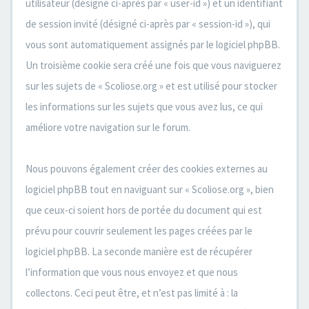
utilisateur (désigné ci-après par « user-id ») et un identifiant
de session invité (désigné ci-après par « session-id »), qui
vous sont automatiquement assignés par le logiciel phpBB.
Un troisième cookie sera créé une fois que vous naviguerez
sur les sujets de « Scoliose.org » et est utilisé pour stocker
les informations sur les sujets que vous avez lus, ce qui
améliore votre navigation sur le forum.
Nous pouvons également créer des cookies externes au
logiciel phpBB tout en naviguant sur « Scoliose.org », bien
que ceux-ci soient hors de portée du document qui est
prévu pour couvrir seulement les pages créées par le
logiciel phpBB. La seconde manière est de récupérer
l’information que vous nous envoyez et que nous
collectons. Ceci peut être, et n’est pas limité à : la