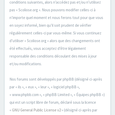
conditions suivantes, alors n’accédez pas et/ou n’utilisez
pas « Scoliose.org ». Nous pouvons modifier celles-ci à
n’importe quel moment et nous ferons tout pour que vous
en soyez informé, bien qu’il soit prudent de vérifier
régulièrement celles-ci par vous-même. Si vous continuez
d’utiliser « Scoliose.org » alors que des changements ont
été effectués, vous acceptez d’être légalement
responsable des conditions découlant des mises à jour
et/ou modifications.
Nos forums sont développés par phpBB (désigné ci-après
par « ils », « eux », « leur », « logiciel phpBB »,
« www.phpbb.com », « phpBB Limited », « Équipes phpBB »)
qui est un script libre de forum, déclaré sous la licence
«
GNU General Public License v2
» (désigné ci-après par