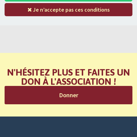
Je n’accepte pas ces conditions
N'HÉSITEZ PLUS ET FAITES UN
DON À L'ASSOCIATION !
Donner