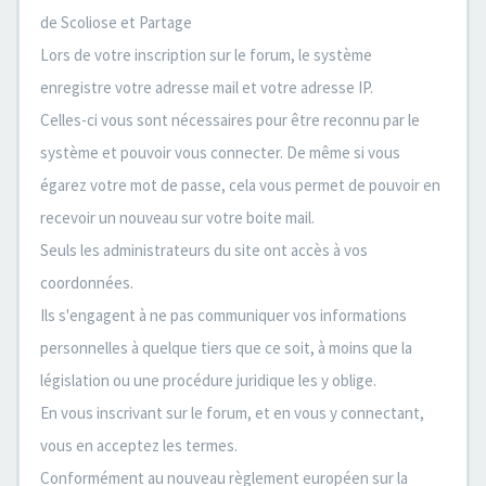
de Scoliose et Partage
Lors de votre inscription sur le forum, le système
enregistre votre adresse mail et votre adresse IP.
Celles-ci vous sont nécessaires pour être reconnu par le
système et pouvoir vous connecter. De même si vous
égarez votre mot de passe, cela vous permet de pouvoir en
recevoir un nouveau sur votre boite mail.
Seuls les administrateurs du site ont accès à vos
coordonnées.
Ils s'engagent à ne pas communiquer vos informations
personnelles à quelque tiers que ce soit, à moins que la
législation ou une procédure juridique les y oblige.
En vous inscrivant sur le forum, et en vous y connectant,
vous en acceptez les termes.
Conformément au nouveau règlement européen sur la