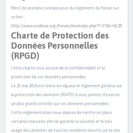
Merci de prendre connaissance du règlement du forum sur
ce lien :
http://www.scoliose.org/forum/viewtopic.php?f=37&t=6129
Charte de Protection des
Données Personnelles
(RPGD)
Cette charte vous assure de la confidentialité et la
protection de vos données personnelles
Le 25 mai 2018 est entre en vigueur le règlement général sur
la protection des données (RGPD) Il vous permet d'exercer
un plus grand contrôle sur vos données personnelles
Cette réglementation nous impose de mettre en place
certaines mesures afin de garantir la sécurité et le bon
usage des données de tous les membres inscrits sur le site