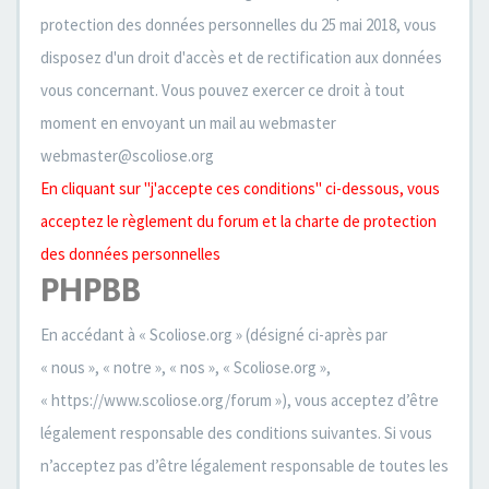
protection des données personnelles du 25 mai 2018, vous
disposez d'un droit d'accès et de rectification aux données
vous concernant. Vous pouvez exercer ce droit à tout
moment en envoyant un mail au webmaster
webmaster@scoliose.org
En cliquant sur "j'accepte ces conditions" ci-dessous, vous
acceptez le règlement du forum et la charte de protection
des données personnelles
PHPBB
En accédant à « Scoliose.org » (désigné ci-après par
« nous », « notre », « nos », « Scoliose.org »,
« https://www.scoliose.org/forum »), vous acceptez d’être
légalement responsable des conditions suivantes. Si vous
n’acceptez pas d’être légalement responsable de toutes les