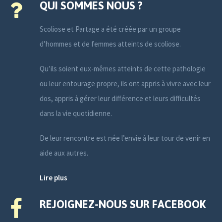
QUI SOMMES NOUS ?
Scoliose et Partage a été créée par un groupe
d’hommes et de femmes atteints de scoliose.
Qu’ils soient eux-mêmes atteints de cette pathologie
ou leur entourage propre, ils ont appris à vivre avec leur
dos, appris à gérer leur différence et leurs difficultés
dans la vie quotidienne.
De leur rencontre est née l’envie à leur tour de venir en
aide aux autres.
Lire plus
REJOIGNEZ-NOUS SUR FACEBOOK