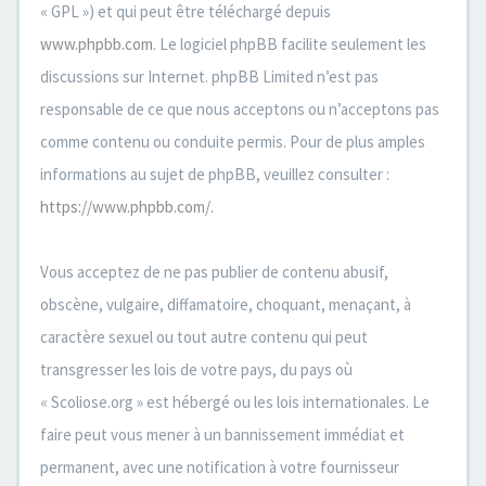
« GPL ») et qui peut être téléchargé depuis
www.phpbb.com
. Le logiciel phpBB facilite seulement les
discussions sur Internet. phpBB Limited n’est pas
responsable de ce que nous acceptons ou n’acceptons pas
comme contenu ou conduite permis. Pour de plus amples
informations au sujet de phpBB, veuillez consulter :
https://www.phpbb.com/
.
Vous acceptez de ne pas publier de contenu abusif,
obscène, vulgaire, diffamatoire, choquant, menaçant, à
caractère sexuel ou tout autre contenu qui peut
transgresser les lois de votre pays, du pays où
« Scoliose.org » est hébergé ou les lois internationales. Le
faire peut vous mener à un bannissement immédiat et
permanent, avec une notification à votre fournisseur