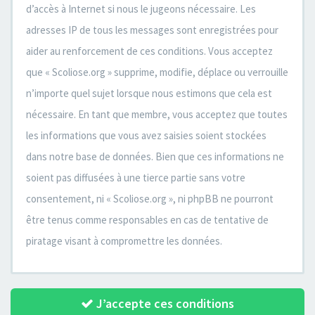
d’accès à Internet si nous le jugeons nécessaire. Les
adresses IP de tous les messages sont enregistrées pour
aider au renforcement de ces conditions. Vous acceptez
que « Scoliose.org » supprime, modifie, déplace ou verrouille
n’importe quel sujet lorsque nous estimons que cela est
nécessaire. En tant que membre, vous acceptez que toutes
les informations que vous avez saisies soient stockées
dans notre base de données. Bien que ces informations ne
soient pas diffusées à une tierce partie sans votre
consentement, ni « Scoliose.org », ni phpBB ne pourront
être tenus comme responsables en cas de tentative de
piratage visant à compromettre les données.
J’accepte ces conditions