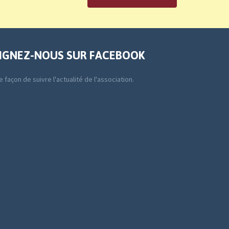
IGNEZ-NOUS SUR FACEBOOK
 façon de suivre l'actualité de l'association.