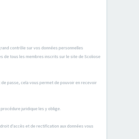
 grand contrôle sur vos données personnelles
 de tous les membres inscrits sur le site de Scoliose
t de passe, cela vous permet de pouvoir en recevoir
procédure juridique les y oblige.
oit d'accès et de rectification aux données vous