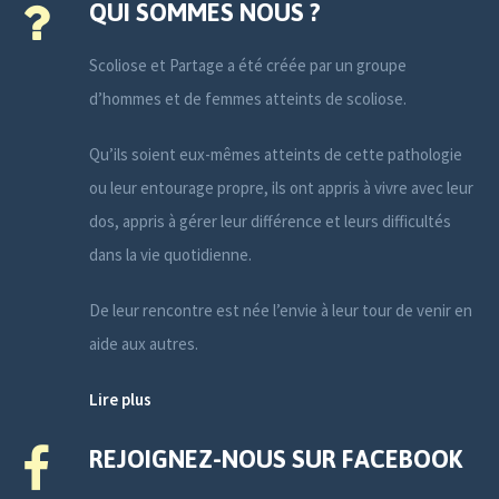
QUI SOMMES NOUS ?
Scoliose et Partage a été créée par un groupe
d’hommes et de femmes atteints de scoliose.
Qu’ils soient eux-mêmes atteints de cette pathologie
ou leur entourage propre, ils ont appris à vivre avec leur
dos, appris à gérer leur différence et leurs difficultés
dans la vie quotidienne.
De leur rencontre est née l’envie à leur tour de venir en
aide aux autres.
Lire plus
REJOIGNEZ-NOUS SUR FACEBOOK