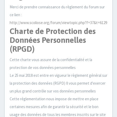
Merci de prendre connaissance du règlement du forum sur
ce lien :
http://www.scoliose.org/forum/viewtopic.php?f=37&t=6129
Charte de Protection des
Données Personnelles
(RPGD)
Cette charte vous assure de la confidentialité et la
protection de vos données personnelles
Le 25 mai 2018 est entre en vigueur le règlement général sur
la protection des données (RGPD) Il vous permet d'exercer
un plus grand contrôle sur vos données personnelles
Cette réglementation nous impose de mettre en place
certaines mesures afin de garantir la sécurité et le bon
usage des données de tous les membres inscrits sur le site