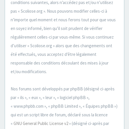
conditions suivantes, alors n’accédez pas et/ou n’utilisez
pas « Scoliose.org ». Nous pouvons modifier celles-ci à
n’importe quel moment et nous ferons tout pour que vous
en soyez informé, bien qu’il soit prudent de vérifier
régulièrement celles-ci par vous-même. Si vous continuez
d’utiliser « Scoliose.org » alors que des changements ont
été effectués, vous acceptez d’être légalement
responsable des conditions découlant des mises à jour
et/ou modifications.
Nos forums sont développés par phpBB (désigné ci-après
par « ils », « eux », « leur », « logiciel phpBB »,
« www.phpbb.com », « phpBB Limited », « Équipes phpBB »)
qui est un script libre de forum, déclaré sous la licence
«
GNU General Public License v2
» (désigné ci-après par