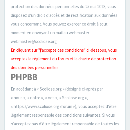
protection des données personnelles du 25 mai 2018, vous
disposez d'un droit d'accès et de rectification aux données
vous concernant. Vous pouvez exercer ce droit à tout
moment en envoyant un mail au webmaster
webmaster@scoliose.org
En cliquant sur "j'accepte ces conditions" ci-dessous, vous
acceptez le règlement du forum et la charte de protection
des données personnelles
PHPBB
En accédant à « Scoliose.org » (désigné ci-après par
« nous », « notre », « nos », « Scoliose.org »,
« https://www.scoliose.org/forum »), vous acceptez d’être
légalement responsable des conditions suivantes. Si vous
n’acceptez pas d’être légalement responsable de toutes les