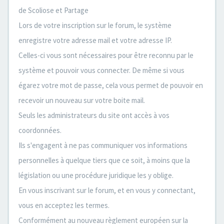
de Scoliose et Partage
Lors de votre inscription sur le forum, le système
enregistre votre adresse mail et votre adresse IP.
Celles-ci vous sont nécessaires pour être reconnu par le
système et pouvoir vous connecter. De même si vous
égarez votre mot de passe, cela vous permet de pouvoir en
recevoir un nouveau sur votre boite mail.
Seuls les administrateurs du site ont accès à vos
coordonnées.
Ils s'engagent à ne pas communiquer vos informations
personnelles à quelque tiers que ce soit, à moins que la
législation ou une procédure juridique les y oblige.
En vous inscrivant sur le forum, et en vous y connectant,
vous en acceptez les termes.
Conformément au nouveau règlement européen sur la