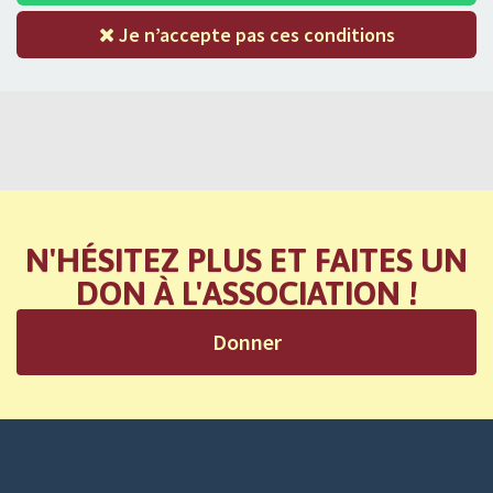
Je n’accepte pas ces conditions
N'HÉSITEZ PLUS ET FAITES UN
DON À L'ASSOCIATION !
Donner