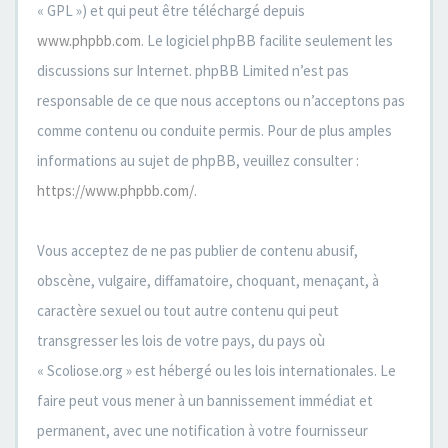
« GPL ») et qui peut être téléchargé depuis
www.phpbb.com
. Le logiciel phpBB facilite seulement les
discussions sur Internet. phpBB Limited n’est pas
responsable de ce que nous acceptons ou n’acceptons pas
comme contenu ou conduite permis. Pour de plus amples
informations au sujet de phpBB, veuillez consulter :
https://www.phpbb.com/
.
Vous acceptez de ne pas publier de contenu abusif,
obscène, vulgaire, diffamatoire, choquant, menaçant, à
caractère sexuel ou tout autre contenu qui peut
transgresser les lois de votre pays, du pays où
« Scoliose.org » est hébergé ou les lois internationales. Le
faire peut vous mener à un bannissement immédiat et
permanent, avec une notification à votre fournisseur