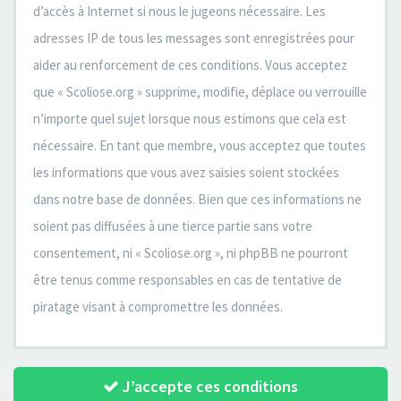
d’accès à Internet si nous le jugeons nécessaire. Les
adresses IP de tous les messages sont enregistrées pour
aider au renforcement de ces conditions. Vous acceptez
que « Scoliose.org » supprime, modifie, déplace ou verrouille
n’importe quel sujet lorsque nous estimons que cela est
nécessaire. En tant que membre, vous acceptez que toutes
les informations que vous avez saisies soient stockées
dans notre base de données. Bien que ces informations ne
soient pas diffusées à une tierce partie sans votre
consentement, ni « Scoliose.org », ni phpBB ne pourront
être tenus comme responsables en cas de tentative de
piratage visant à compromettre les données.
J’accepte ces conditions