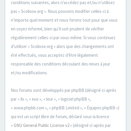
conditions suivantes, alors n’accédez pas et/ou n’utilisez
pas « Scoliose.org ». Nous pouvons modifier celles-ci à
n’importe quel moment et nous ferons tout pour que vous
en soyez informé, bien qu’il soit prudent de vérifier
régulièrement celles-ci par vous-même. Si vous continuez
d’utiliser « Scoliose.org » alors que des changements ont
été effectués, vous acceptez d’être légalement
responsable des conditions découlant des mises à jour
et/ou modifications.
Nos forums sont développés par phpBB (désigné ci-après
par « ils », « eux », « leur », « logiciel phpBB »,
« www.phpbb.com », « phpBB Limited », « Équipes phpBB »)
qui est un script libre de forum, déclaré sous la licence
«
GNU General Public License v2
» (désigné ci-après par