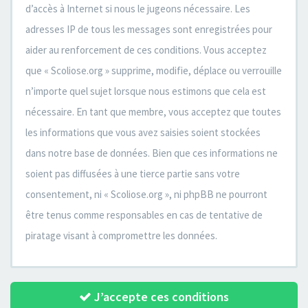
d’accès à Internet si nous le jugeons nécessaire. Les
adresses IP de tous les messages sont enregistrées pour
aider au renforcement de ces conditions. Vous acceptez
que « Scoliose.org » supprime, modifie, déplace ou verrouille
n’importe quel sujet lorsque nous estimons que cela est
nécessaire. En tant que membre, vous acceptez que toutes
les informations que vous avez saisies soient stockées
dans notre base de données. Bien que ces informations ne
soient pas diffusées à une tierce partie sans votre
consentement, ni « Scoliose.org », ni phpBB ne pourront
être tenus comme responsables en cas de tentative de
piratage visant à compromettre les données.
J’accepte ces conditions