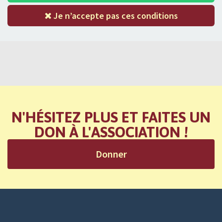
Je n’accepte pas ces conditions
N'HÉSITEZ PLUS ET FAITES UN
DON À L'ASSOCIATION !
Donner