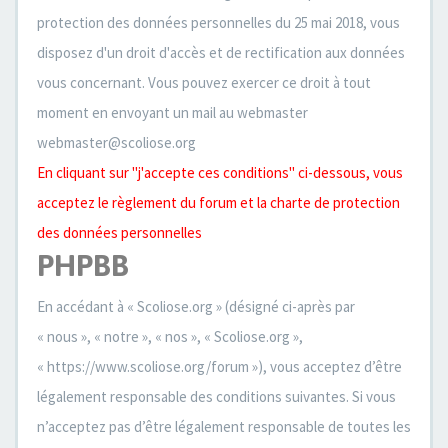
protection des données personnelles du 25 mai 2018, vous
disposez d'un droit d'accès et de rectification aux données
vous concernant. Vous pouvez exercer ce droit à tout
moment en envoyant un mail au webmaster
webmaster@scoliose.org
En cliquant sur "j'accepte ces conditions" ci-dessous, vous
acceptez le règlement du forum et la charte de protection
des données personnelles
PHPBB
En accédant à « Scoliose.org » (désigné ci-après par
« nous », « notre », « nos », « Scoliose.org »,
« https://www.scoliose.org/forum »), vous acceptez d’être
légalement responsable des conditions suivantes. Si vous
n’acceptez pas d’être légalement responsable de toutes les