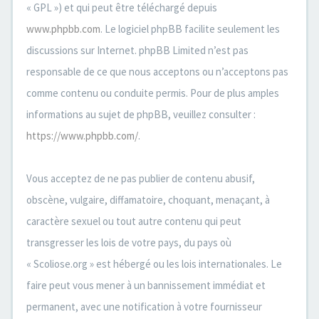
« GPL ») et qui peut être téléchargé depuis
www.phpbb.com
. Le logiciel phpBB facilite seulement les
discussions sur Internet. phpBB Limited n’est pas
responsable de ce que nous acceptons ou n’acceptons pas
comme contenu ou conduite permis. Pour de plus amples
informations au sujet de phpBB, veuillez consulter :
https://www.phpbb.com/
.
Vous acceptez de ne pas publier de contenu abusif,
obscène, vulgaire, diffamatoire, choquant, menaçant, à
caractère sexuel ou tout autre contenu qui peut
transgresser les lois de votre pays, du pays où
« Scoliose.org » est hébergé ou les lois internationales. Le
faire peut vous mener à un bannissement immédiat et
permanent, avec une notification à votre fournisseur