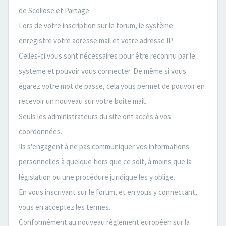
de Scoliose et Partage
Lors de votre inscription sur le forum, le système
enregistre votre adresse mail et votre adresse IP.
Celles-ci vous sont nécessaires pour être reconnu par le
système et pouvoir vous connecter. De même si vous
égarez votre mot de passe, cela vous permet de pouvoir en
recevoir un nouveau sur votre boite mail.
Seuls les administrateurs du site ont accès à vos
coordonnées.
Ils s'engagent à ne pas communiquer vos informations
personnelles à quelque tiers que ce soit, à moins que la
législation ou une procédure juridique les y oblige.
En vous inscrivant sur le forum, et en vous y connectant,
vous en acceptez les termes.
Conformément au nouveau règlement européen sur la