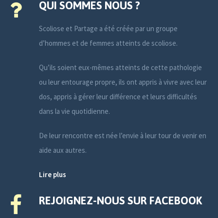
QUI SOMMES NOUS ?
Scoliose et Partage a été créée par un groupe
d’hommes et de femmes atteints de scoliose.
Qu’ils soient eux-mêmes atteints de cette pathologie
ou leur entourage propre, ils ont appris à vivre avec leur
dos, appris à gérer leur différence et leurs difficultés
dans la vie quotidienne.
De leur rencontre est née l’envie à leur tour de venir en
aide aux autres.
Lire plus
REJOIGNEZ-NOUS SUR FACEBOOK