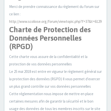
Merci de prendre connaissance du règlement du forum sur
ce lien :
http://www.scoliose.org/forum/viewtopic.php?f=37&t=6129
Charte de Protection des
Données Personnelles
(RPGD)
Cette charte vous assure de la confidentialité et la
protection de vos données personnelles
Le 25 mai 2018 est entre en vigueur le règlement général sur
la protection des données (RGPD) Il vous permet d'exercer
un plus grand contrôle sur vos données personnelles
Cette réglementation nous impose de mettre en place
certaines mesures afin de garantir la sécurité et le bon
usage des données de tous les membres inscrits sur le site